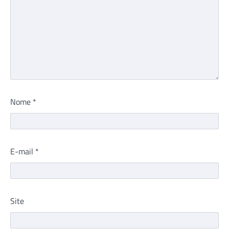
Nome
*
E-mail
*
Site