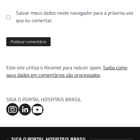
Salvar meus dados neste navegador para a próxima vez
que eu comentar.
Este site utiliza o Akismet para reduzir spam.
Saiba como
seus dados em comentários são processados
.
SIGA O PORTAL HOSPITAIS BRASIL
SIGA O PORTAL HOSPITAIS BRASIL