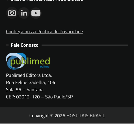
Conheça nossa Política de Privacidade
Fale Conosco
Publimed Editora Ltda.
Rua Felipe Gadelha, 104
Sala 55 – Santana
CEP: 02012-120 – São Paulo/SP
Copyright © 2026
HOSPITAIS BRASIL