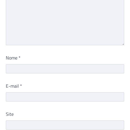
Nome
*
E-mail
*
Site