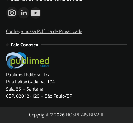
Conheça nossa Política de Privacidade
Fale Conosco
Publimed Editora Ltda.
Rua Felipe Gadelha, 104
Sala 55 – Santana
CEP: 02012-120 – São Paulo/SP
Copyright © 2026
HOSPITAIS BRASIL