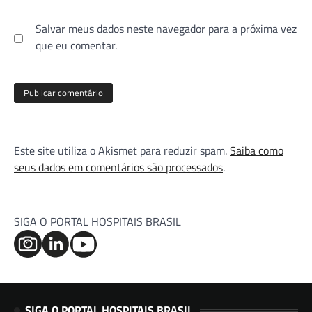
Salvar meus dados neste navegador para a próxima vez
que eu comentar.
Este site utiliza o Akismet para reduzir spam.
Saiba como
seus dados em comentários são processados
.
SIGA O PORTAL HOSPITAIS BRASIL
SIGA O PORTAL HOSPITAIS BRASIL