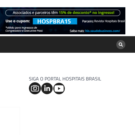
SIGA O PORTAL HOSPITAIS BRASIL