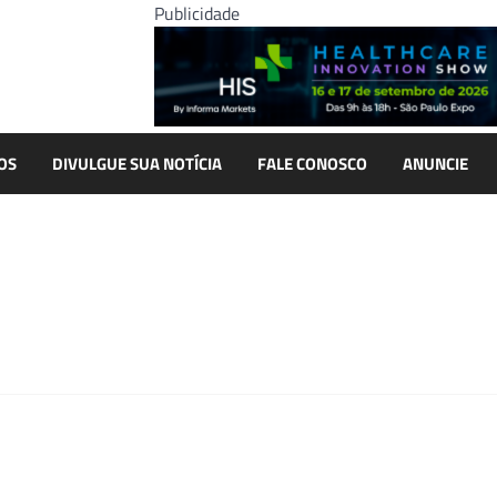
Publicidade
OS
DIVULGUE SUA NOTÍCIA
FALE CONOSCO
ANUNCIE