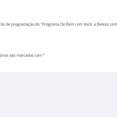
arão de programação do “Programa De Bem com Você, a Beleza cont
órios são marcados com
*