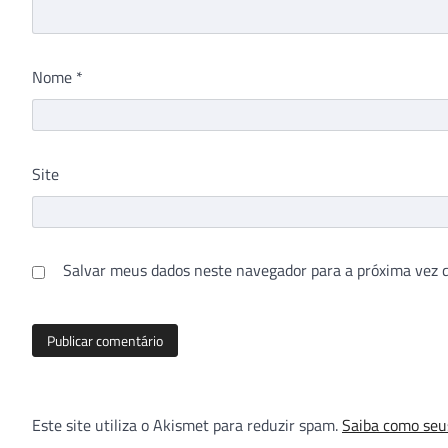
Nome
*
Site
Salvar meus dados neste navegador para a próxima vez 
Este site utiliza o Akismet para reduzir spam.
Saiba como seu