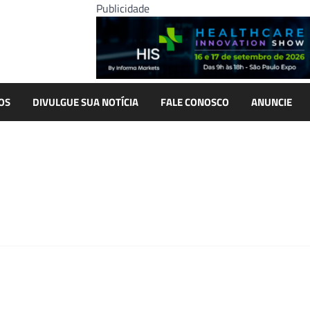
Publicidade
OS
DIVULGUE SUA NOTÍCIA
FALE CONOSCO
ANUNCIE