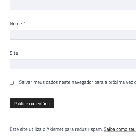
Nome
*
Site
Salvar meus dados neste navegador para a próxima vez 
Este site utiliza o Akismet para reduzir spam.
Saiba como seu