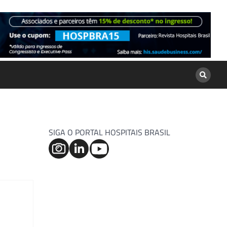
SIGA O PORTAL HOSPITAIS BRASIL