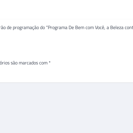
arão de programação do “Programa De Bem com Você, a Beleza cont
órios são marcados com
*