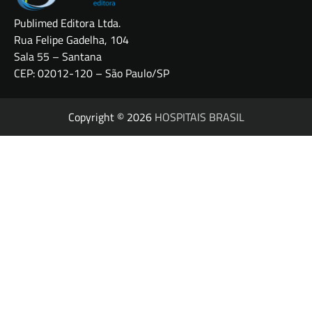
Publimed Editora Ltda.
Rua Felipe Gadelha, 104
Sala 55 – Santana
CEP: 02012-120 – São Paulo/SP
Copyright © 2026
HOSPITAIS BRASIL