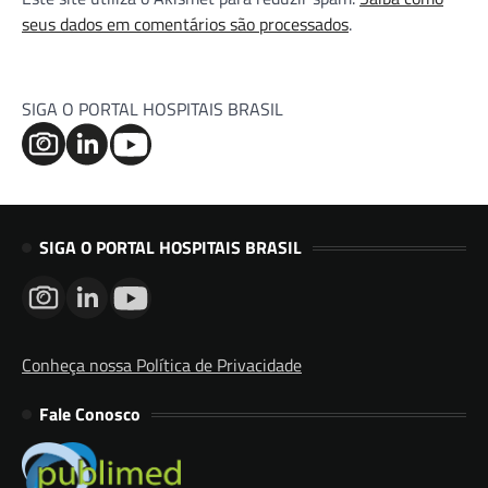
seus dados em comentários são processados
.
SIGA O PORTAL HOSPITAIS BRASIL
SIGA O PORTAL HOSPITAIS BRASIL
Conheça nossa Política de Privacidade
Fale Conosco