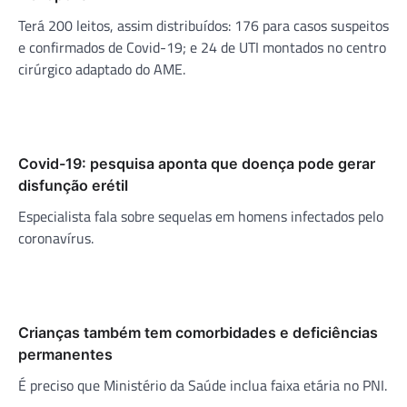
Terá 200 leitos, assim distribuídos: 176 para casos suspeitos
e confirmados de Covid-19; e 24 de UTI montados no centro
cirúrgico adaptado do AME.
Covid-19: pesquisa aponta que doença pode gerar
disfunção erétil
Especialista fala sobre sequelas em homens infectados pelo
coronavírus.
Crianças também tem comorbidades e deficiências
permanentes
É preciso que Ministério da Saúde inclua faixa etária no PNI.