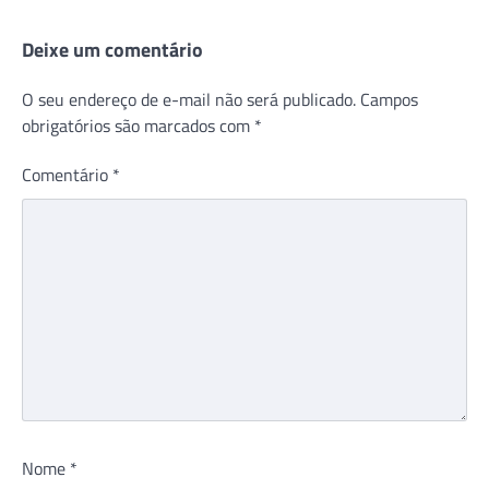
Deixe um comentário
O seu endereço de e-mail não será publicado.
Campos
obrigatórios são marcados com
*
Comentário
*
Nome
*