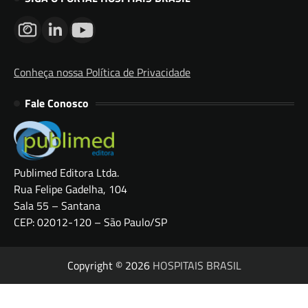
Conheça nossa Política de Privacidade
Fale Conosco
Publimed Editora Ltda.
Rua Felipe Gadelha, 104
Sala 55 – Santana
CEP: 02012-120 – São Paulo/SP
Copyright © 2026
HOSPITAIS BRASIL