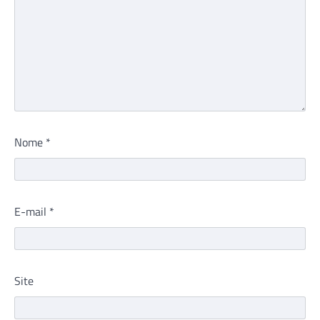
Nome
*
E-mail
*
Site