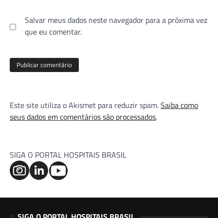
Salvar meus dados neste navegador para a próxima vez
que eu comentar.
Este site utiliza o Akismet para reduzir spam.
Saiba como
seus dados em comentários são processados
.
SIGA O PORTAL HOSPITAIS BRASIL
SIGA O PORTAL HOSPITAIS BRASIL