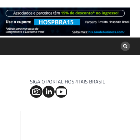
SIGA O PORTAL HOSPITAIS BRASIL