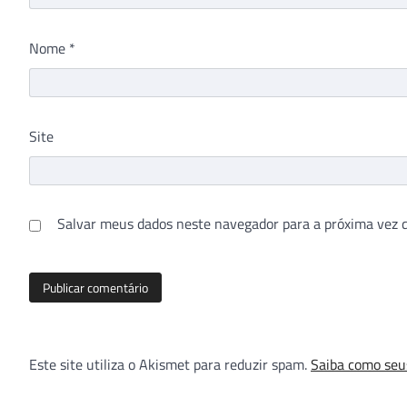
Nome
*
Site
Salvar meus dados neste navegador para a próxima vez 
Este site utiliza o Akismet para reduzir spam.
Saiba como seu