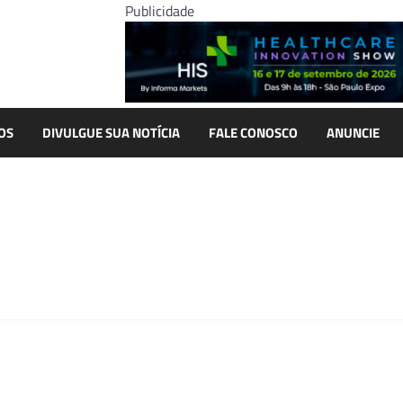
Publicidade
OS
DIVULGUE SUA NOTÍCIA
FALE CONOSCO
ANUNCIE