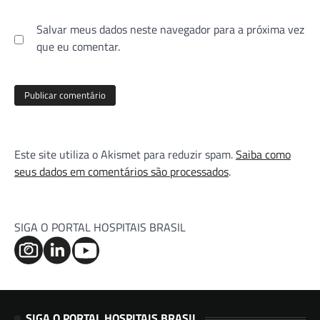
Salvar meus dados neste navegador para a próxima vez
que eu comentar.
Este site utiliza o Akismet para reduzir spam.
Saiba como
seus dados em comentários são processados
.
SIGA O PORTAL HOSPITAIS BRASIL
SIGA O PORTAL HOSPITAIS BRASIL