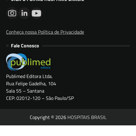
Conheça nossa Política de Privacidade
Fale Conosco
Publimed Editora Ltda.
Rua Felipe Gadelha, 104
Sala 55 – Santana
CEP: 02012-120 – São Paulo/SP
Copyright © 2026
HOSPITAIS BRASIL