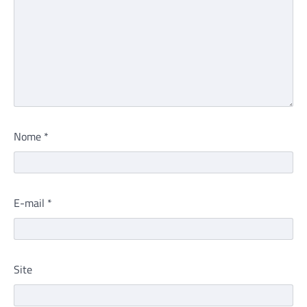
Nome
*
E-mail
*
Site