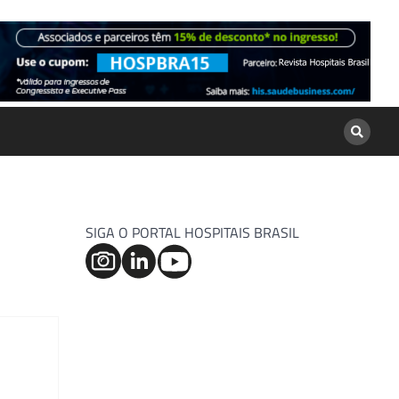
SIGA O PORTAL HOSPITAIS BRASIL