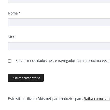
Nome
*
Site
Salvar meus dados neste navegador para a próxima vez 
Este site utiliza o Akismet para reduzir spam.
Saiba como seu