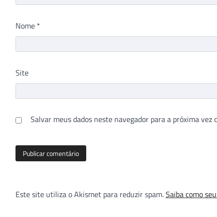
Nome
*
Site
Salvar meus dados neste navegador para a próxima vez 
Este site utiliza o Akismet para reduzir spam.
Saiba como seu