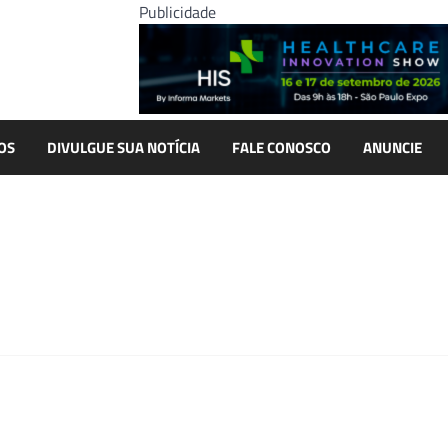
Publicidade
OS
DIVULGUE SUA NOTÍCIA
FALE CONOSCO
ANUNCIE