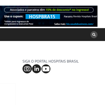
SIGA O PORTAL HOSPITAIS BRASIL