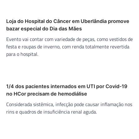
Loja do Hospital do Câncer em Uberlândia promove
bazar especial do Dia das Mães
Evento vai contar com variedade de peças, como vestidos de
festa e roupas de inverno, com renda totalmente revertida
para o hospital.
1/4 dos pacientes internados em UTI por Covid-19
no HCor precisam de hemodiálise
Considerada sistêmica, infecção pode causar inflamação nos
rins e quadros de insuficiência renal aguda.