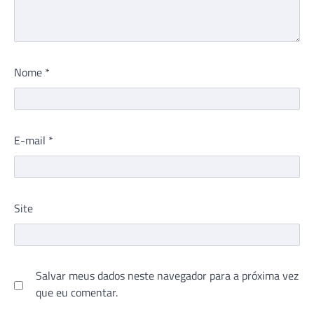
Nome
*
E-mail
*
Site
Salvar meus dados neste navegador para a próxima vez
que eu comentar.