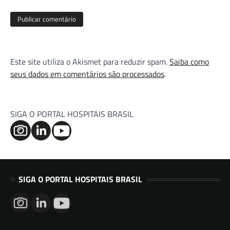
Este site utiliza o Akismet para reduzir spam.
Saiba como
seus dados em comentários são processados
.
SIGA O PORTAL HOSPITAIS BRASIL
SIGA O PORTAL HOSPITAIS BRASIL