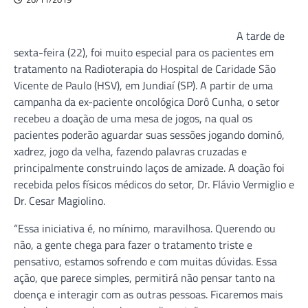
A tarde de
sexta-feira (22), foi muito especial para os pacientes em
tratamento na Radioterapia do Hospital de Caridade São
Vicente de Paulo (HSV), em Jundiaí (SP). A partir de uma
campanha da ex-paciente oncológica Dorô Cunha, o setor
recebeu a doação de uma mesa de jogos, na qual os
pacientes poderão aguardar suas sessões jogando dominó,
xadrez, jogo da velha, fazendo palavras cruzadas e
principalmente construindo laços de amizade. A doação foi
recebida pelos físicos médicos do setor, Dr. Flávio Vermiglio e
Dr. Cesar Magiolino.
“Essa iniciativa é, no mínimo, maravilhosa. Querendo ou
não, a gente chega para fazer o tratamento triste e
pensativo, estamos sofrendo e com muitas dúvidas. Essa
ação, que parece simples, permitirá não pensar tanto na
doença e interagir com as outras pessoas. Ficaremos mais