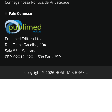
Conheça nossa Política de Privacidade
Fale Conosco
Publimed Editora Ltda.
Rua Felipe Gadelha, 104
Sala 55 – Santana
CEP: 02012-120 – São Paulo/SP
Copyright © 2026
HOSPITAIS BRASIL