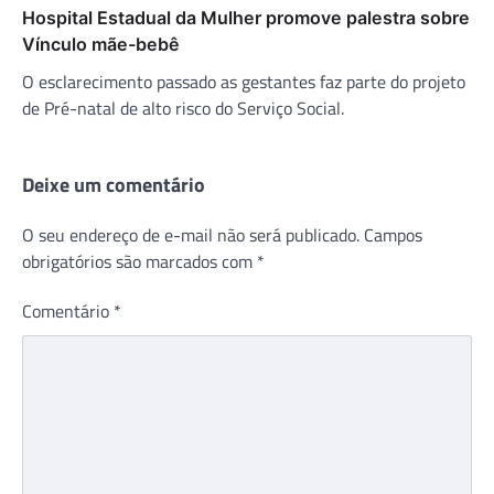
Hospital Estadual da Mulher promove palestra sobre
Vínculo mãe-bebê
O esclarecimento passado as gestantes faz parte do projeto
de Pré-natal de alto risco do Serviço Social.
Deixe um comentário
O seu endereço de e-mail não será publicado.
Campos
obrigatórios são marcados com
*
Comentário
*