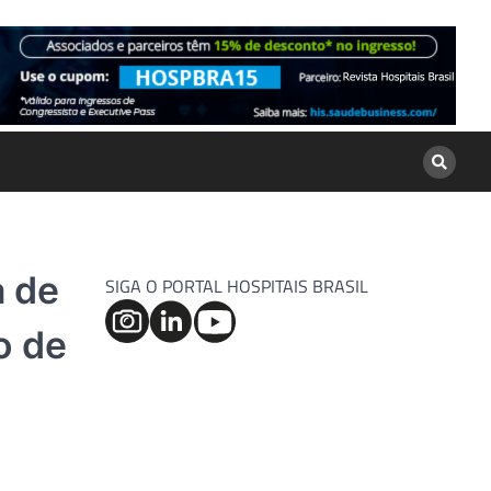
 de
SIGA O PORTAL HOSPITAIS BRASIL
o de