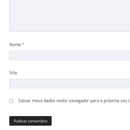
Nome
*
Site
Salvar meus dados neste navegador para a próxima vez 