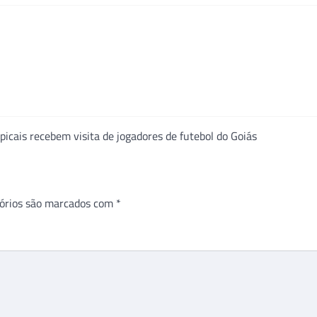
icais recebem visita de jogadores de futebol do Goiás
órios são marcados com
*