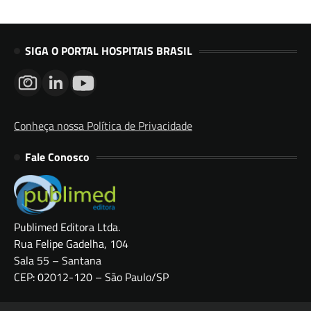
SIGA O PORTAL HOSPITAIS BRASIL
Conheça nossa Política de Privacidade
Fale Conosco
Publimed Editora Ltda.
Rua Felipe Gadelha, 104
Sala 55 – Santana
CEP: 02012-120 – São Paulo/SP