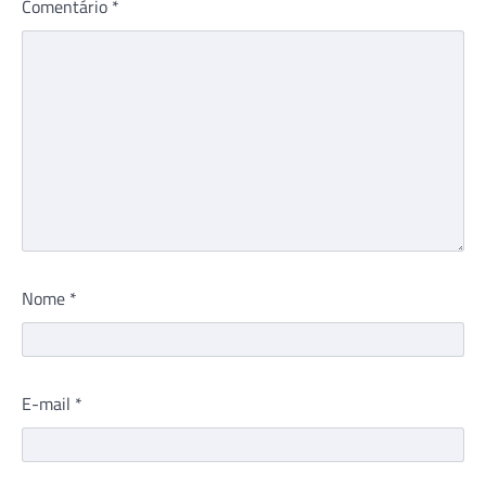
Comentário
*
Nome
*
E-mail
*