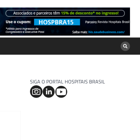
SIGA O PORTAL HOSPITAIS BRASIL