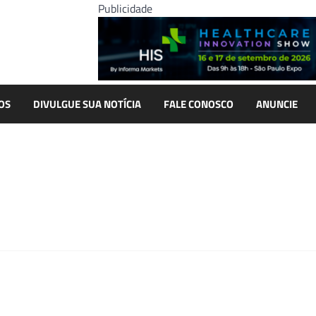
Publicidade
OS
DIVULGUE SUA NOTÍCIA
FALE CONOSCO
ANUNCIE