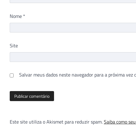
Nome
*
Site
Salvar meus dados neste navegador para a próxima vez 
Este site utiliza o Akismet para reduzir spam.
Saiba como seu