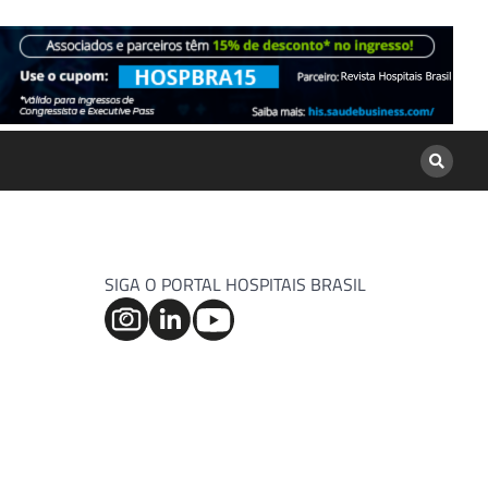
SIGA O PORTAL HOSPITAIS BRASIL