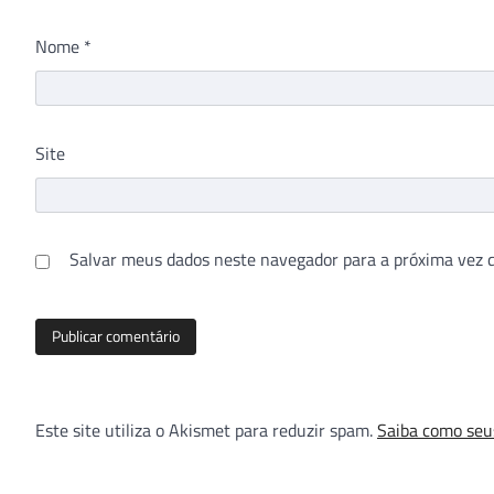
Nome
*
Site
Salvar meus dados neste navegador para a próxima vez 
Este site utiliza o Akismet para reduzir spam.
Saiba como seu