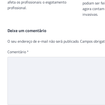
afeta os profissionais: o esgotamento
podiam ser fe
profissional.
agora contam
invasivas.
Deixe um comentário
O seu endereço de e-mail não será publicado.
Campos obrigat
Comentário
*