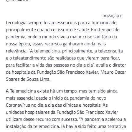
Inovação e
tecnologia sempre foram essenciais para a humanidade,
principalmente quando o assunto é saúde. Em tempos de
pandemia, onde o mundo vive a maior crise sanitária da
nossa época, esses recursos ganharam ainda mais
relevância. “A telemedicina, principalmente, a teleconsulta
e o teleatendimento são realidades que vieram para ficar,
para facilitar a vida das pessoas no dia a dia”, avalia o diretor
de hospitais da Fundação São Francisco Xavier, Mauro Oscar
Soares de Souza Lima.
A Telemedicina existe há um tempo, mas tem sido ainda
mais essencial desde o início da pandemia do novo
Coronavírus no dia a dia das clínicas e hospitais. As
unidades hospitalares da Fundação São Francisco Xavier
utilizam desse recurso com sucesso. “A pandemia acelerou a
instalação da telemedicina. Já havia sido feito uma tentativa