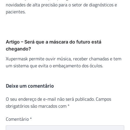
novidades de alta precisão para o setor de diagnósticos e
pacientes.
Artigo – Será que a máscara do futuro está
chegando?
Xupermask permite ouvir música, receber chamadas e tem
um sistema que evita o embaçamento dos óculos.
Deixe um comentário
O seu endereço de e-mail não será publicado.
Campos
obrigatórios são marcados com
*
Comentário
*