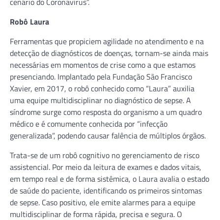
cenário do Coronavírus”.
Robô Laura
Ferramentas que propiciem agilidade no atendimento e na
detecção de diagnósticos de doenças, tornam-se ainda mais
necessárias em momentos de crise como a que estamos
presenciando. Implantado pela Fundação São Francisco
Xavier, em 2017, o robô conhecido como “Laura” auxilia
uma equipe multidisciplinar no diagnóstico de sepse. A
síndrome surge como resposta do organismo a um quadro
médico e é comumente conhecida por “infecção
generalizada”, podendo causar falência de múltiplos órgãos.
Trata-se de um robô cognitivo no gerenciamento de risco
assistencial. Por meio da leitura de exames e dados vitais,
em tempo real e de forma sistêmica, o Laura avalia o estado
de saúde do paciente, identificando os primeiros sintomas
de sepse. Caso positivo, ele emite alarmes para a equipe
multidisciplinar de forma rápida, precisa e segura. O