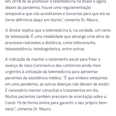
em 2018 de se promover a telemedicina no Brasil e agora
depois da pandemia, houve uma regulamentação
temporária que nós acreditamos e torcemos para que ela se
torne definitiva daqui em diante”, comenta Dr. Mauro.
O diretor explica que a telemedicina é, na verdade, um ramo
da telessaúde. É uma modalidade que abrange uma série de
processos realizados a distância, como teleconsulta,
teleassistência, telediagnóstico, entre outras.
A indicação de manter o isolamento social para frear o
avanço do novo Coronavírus deu contornos ainda mais
urgentes à utilização da telemedicina para aproximar
pacientes da assistência médica. “É que embora estejamos
em uma pandemia, as outras doenças não deixam de existir.
É necessário manter consultas e tratamentos em dia.
Muitos pacientes também precisam de orientação sobre a
Covid-19 de forma online para garantir o seu próprio bem-
estar”, comenta Dr. Mauro.