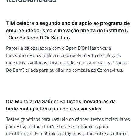
TIM celebra o segundo ano de apoio ao programa de
empreendedorismo e inovação aberta do Instituto D
´Or e da Rede D’Or São Luiz
Parceria da operadora com o Open D’Or Healthcare
Innovation Hub viabiliza o desenvolvimento de soluções
inovadoras voltadas para a saúde, como a iniciativa “Dados
Do Bem”, criada para auxiliar no combate ao Coronavírus.
Dia Mundial da Saúde: Soluções inovadoras da
biotecnologia têm ajudado a salvar vidas
Testes genéticos para rastreio do câncer, testes moleculares
para HPV, método IGRA e testes sindrômicos para
identificação de múltiplos patógenos estão entre as últimas