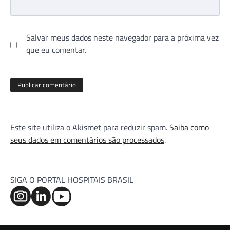
Salvar meus dados neste navegador para a próxima vez
que eu comentar.
Este site utiliza o Akismet para reduzir spam.
Saiba como
seus dados em comentários são processados
.
SIGA O PORTAL HOSPITAIS BRASIL