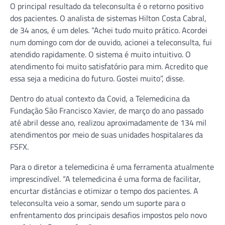
O principal resultado da teleconsulta é o retorno positivo
dos pacientes. O analista de sistemas Hilton Costa Cabral,
de 34 anos, é um deles. “Achei tudo muito prático. Acordei
num domingo com dor de ouvido, acionei a teleconsulta, fui
atendido rapidamente. O sistema é muito intuitivo. O
atendimento foi muito satisfatório para mim. Acredito que
essa seja a medicina do futuro. Gostei muito”, disse.
Dentro do atual contexto da Covid, a Telemedicina da
Fundação São Francisco Xavier, de março do ano passado
até abril desse ano, realizou aproximadamente de 134 mil
atendimentos por meio de suas unidades hospitalares da
FSFX.
Para o diretor a telemedicina é uma ferramenta atualmente
imprescindível. “A telemedicina é uma forma de facilitar,
encurtar distâncias e otimizar o tempo dos pacientes. A
teleconsulta veio a somar, sendo um suporte para o
enfrentamento dos principais desafios impostos pelo novo