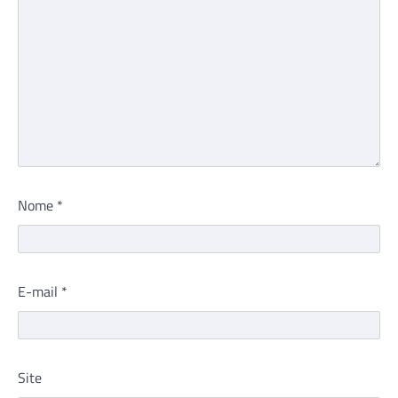
Nome
*
E-mail
*
Site