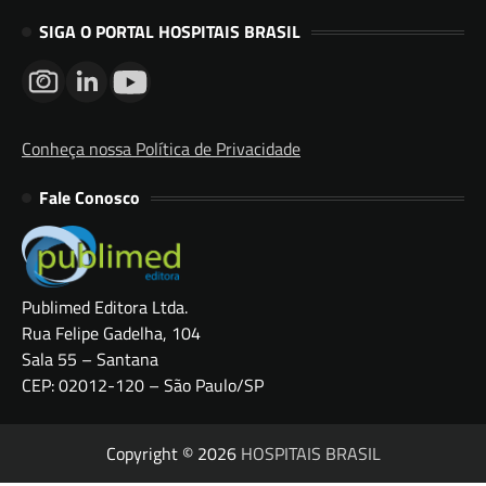
SIGA O PORTAL HOSPITAIS BRASIL
Conheça nossa Política de Privacidade
Fale Conosco
Publimed Editora Ltda.
Rua Felipe Gadelha, 104
Sala 55 – Santana
CEP: 02012-120 – São Paulo/SP
Copyright © 2026
HOSPITAIS BRASIL