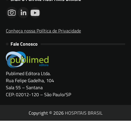
Conheça nossa Política de Privacidade
Fale Conosco
Publimed Editora Ltda.
Rua Felipe Gadelha, 104
Sala 55 – Santana
CEP: 02012-120 – São Paulo/SP
Copyright © 2026
HOSPITAIS BRASIL