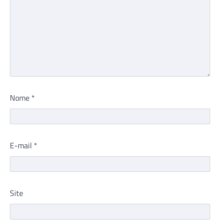
Nome
*
E-mail
*
Site