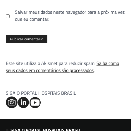
Salvar meus dados neste navegador para a próxima vez
que eu comentar.
Este site utiliza o Akismet para reduzir spam.
Saiba como
seus dados em comentários são processados
.
SIGA O PORTAL HOSPITAIS BRASIL
SIGA O PORTAL HOSPITAIS BRASIL