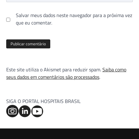
Salvar meus dados neste navegador para a próxima vez
que eu comentar.
Este site utiliza o Akismet para reduzir spam.
Saiba como
seus dados em comentários são processados
.
SIGA O PORTAL HOSPITAIS BRASIL