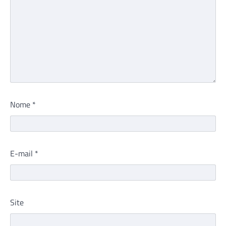
Nome
*
E-mail
*
Site