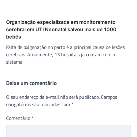
Organização especializada em monitoramento
cerebral em UTI Neonatal salvou mais de 1000
bebês
Falta de oxigenação no parto é a principal causa de lesões
cerebrais. Atualmente, 13 hospitais já contam com o
sistema.
Deixe um comentário
O seu endereço de e-mail não será publicado.
Campos
obrigatórios são marcados com
*
Comentário
*