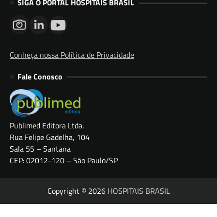
SIGA O PORTAL HOSPITAIS BRASIL
Conheça nossa Política de Privacidade
Fale Conosco
Publimed Editora Ltda.
Rua Felipe Gadelha, 104
Sala 55 – Santana
CEP: 02012-120 – São Paulo/SP
Copyright © 2026
HOSPITAIS BRASIL