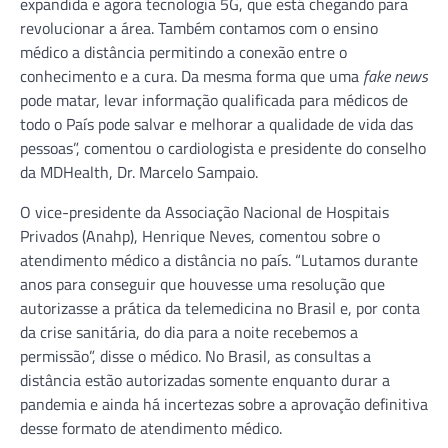
expandida e agora tecnologia 5G, que está chegando para
revolucionar a área. Também contamos com o ensino
médico a distância permitindo a conexão entre o
conhecimento e a cura. Da mesma forma que uma
fake news
pode matar, levar informação qualificada para médicos de
todo o País pode salvar e melhorar a qualidade de vida das
pessoas”, comentou o cardiologista e presidente do conselho
da MDHealth, Dr. Marcelo Sampaio.
O vice-presidente da Associação Nacional de Hospitais
Privados (Anahp), Henrique Neves, comentou sobre o
atendimento médico a distância no país. “Lutamos durante
anos para conseguir que houvesse uma resolução que
autorizasse a prática da telemedicina no Brasil e, por conta
da crise sanitária, do dia para a noite recebemos a
permissão”, disse o médico. No Brasil, as consultas a
distância estão autorizadas somente enquanto durar a
pandemia e ainda há incertezas sobre a aprovação definitiva
desse formato de atendimento médico.