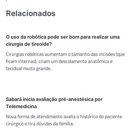
Relacionados
O uso da robótica pode ser bom para realizar uma
cirurgia de tireoide?
Cirurgias robóticas aumentam o tamanho das incisões (que
ficam internas), criam um descolamento anatômico e
tecidual muito grande.
Sabará inicia avaliação pré-anestésica por
Telemedicina
Nova forma de atendimento avalia o histórico do paciente
cirúrgico e tira dúvidas da família.