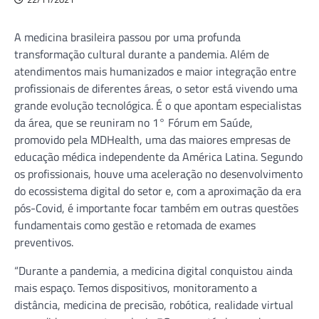
A medicina brasileira passou por uma profunda
transformação cultural durante a pandemia. Além de
atendimentos mais humanizados e maior integração entre
profissionais de diferentes áreas, o setor está vivendo uma
grande evolução tecnológica. É o que apontam especialistas
da área, que se reuniram no 1° Fórum em Saúde,
promovido pela MDHealth, uma das maiores empresas de
educação médica independente da América Latina. Segundo
os profissionais, houve uma aceleração no desenvolvimento
do ecossistema digital do setor e, com a aproximação da era
pós-Covid, é importante focar também em outras questões
fundamentais como gestão e retomada de exames
preventivos.
“Durante a pandemia, a medicina digital conquistou ainda
mais espaço. Temos dispositivos, monitoramento a
distância, medicina de precisão, robótica, realidade virtual