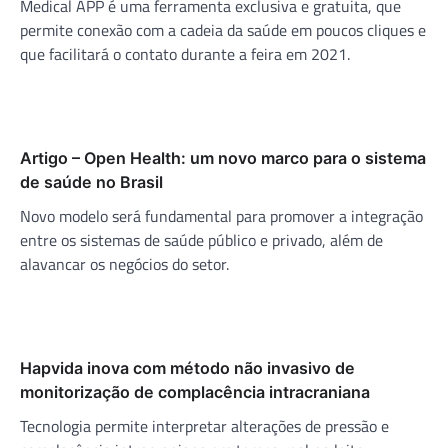
Medical APP é uma ferramenta exclusiva e gratuita, que
permite conexão com a cadeia da saúde em poucos cliques e
que facilitará o contato durante a feira em 2021.
Artigo – Open Health: um novo marco para o sistema
de saúde no Brasil
Novo modelo será fundamental para promover a integração
entre os sistemas de saúde público e privado, além de
alavancar os negócios do setor.
Hapvida inova com método não invasivo de
monitorização de complacência intracraniana
Tecnologia permite interpretar alterações de pressão e