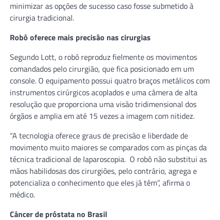
minimizar as opções de sucesso caso fosse submetido à
cirurgia tradicional.
Robô oferece mais precisão nas cirurgias
Segundo Lott, o robô reproduz fielmente os movimentos
comandados pelo cirurgião, que fica posicionado em um
console. O equipamento possui quatro braços metálicos com
instrumentos cirúrgicos acoplados e uma câmera de alta
resolução que proporciona uma visão tridimensional dos
órgãos e amplia em até 15 vezes a imagem com nitidez.
“A tecnologia oferece graus de precisão e liberdade de
movimento muito maiores se comparados com as pinças da
técnica tradicional de laparoscopia. O robô não substitui as
mãos habilidosas dos cirurgiões, pelo contrário, agrega e
potencializa o conhecimento que eles já têm”, afirma o
médico.
Câncer de próstata no Brasil