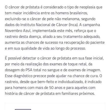
O câncer de próstata é considerado o tipo de neoplasia que
tem maior incidência entre os homens brasileiros,
excluindo-se o câncer de pele não melanoma, segundo
dados do Instituto Nacional de Câncer (Inca). A campanha
Novembro Azul, implementada este mês, reforça que o
rastreio desta doença, aliado a seu tratamento adequado,
aumenta as chances de sucesso na recuperação do paciente
e em sua qualidade de vida ao longo do processo.
É possível detectar o câncer de próstata em sua fase inicial,
por meio da realização dos exames de toque retal, da
dosagem do PSA total no sangue e de exames de imagem.
Esse diagnóstico precoce pode ajudar na chance de cura. O
rastreio, desde que bem-feito e individualizado, é indicado
para homens com mais de 50 anos e para aqueles com
história de câncer de próstata em familiares próximos.