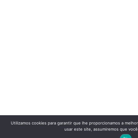
Utilizamos cookies para garantir que lhe proporcionamos a melho
usar este site, assumiremos que você 