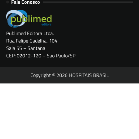
Fale Conosco
Publimed Editora Ltda.
Rua Felipe Gadelha, 104
Sala 55 – Santana
CEP: 02012-120 – São Paulo/SP
Copyright © 2026
HOSPITAIS BRASIL