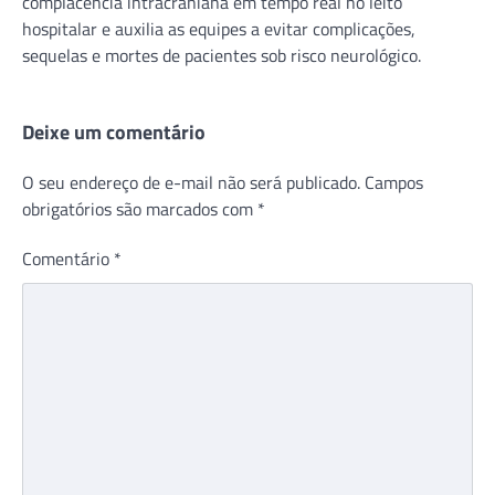
complacência intracraniana em tempo real no leito
hospitalar e auxilia as equipes a evitar complicações,
sequelas e mortes de pacientes sob risco neurológico.
Deixe um comentário
O seu endereço de e-mail não será publicado.
Campos
obrigatórios são marcados com
*
Comentário
*