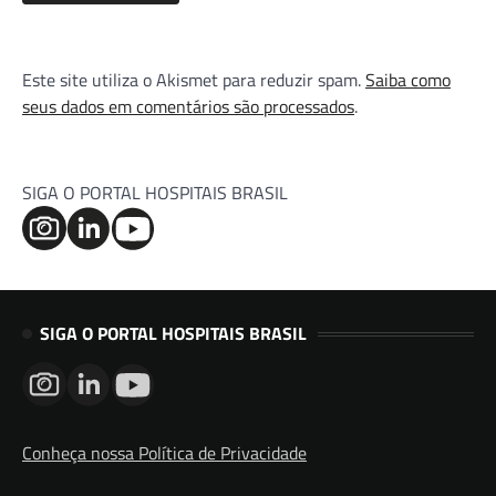
Este site utiliza o Akismet para reduzir spam.
Saiba como
seus dados em comentários são processados
.
SIGA O PORTAL HOSPITAIS BRASIL
SIGA O PORTAL HOSPITAIS BRASIL
Conheça nossa Política de Privacidade