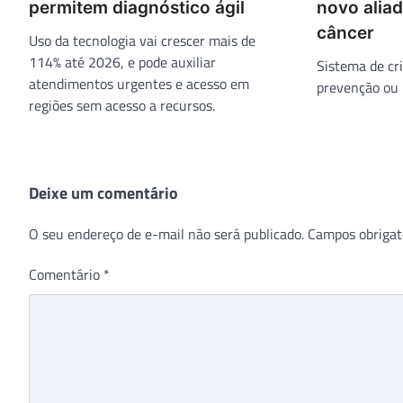
permitem diagnóstico ágil
novo alia
câncer
Uso da tecnologia vai crescer mais de
114% até 2026, e pode auxiliar
Sistema de cri
atendimentos urgentes e acesso em
prevenção ou 
regiões sem acesso a recursos.
Deixe um comentário
O seu endereço de e-mail não será publicado.
Campos obrigat
Comentário
*