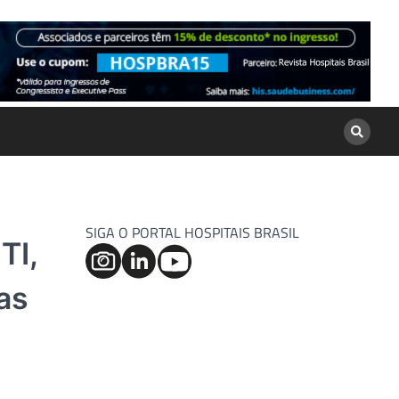
SIGA O PORTAL HOSPITAIS BRASIL
TI,
as