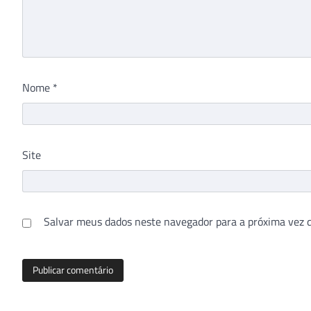
Nome
*
Site
Salvar meus dados neste navegador para a próxima vez 