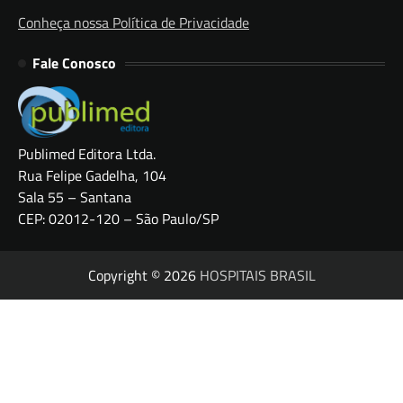
Conheça nossa Política de Privacidade
Fale Conosco
Publimed Editora Ltda.
Rua Felipe Gadelha, 104
Sala 55 – Santana
CEP: 02012-120 – São Paulo/SP
Copyright © 2026
HOSPITAIS BRASIL