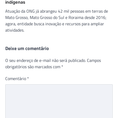
indígenas
Atuação da ONG já abrangeu 42 mil pessoas em terras de
Mato Grosso, Mato Grosso do Sul e Roraima desde 2016;
agora, entidade busca inovação e recursos para ampliar
atividades.
Deixe um comentário
O seu endereço de e-mail não será publicado.
Campos
obrigatórios são marcados com
*
Comentário
*