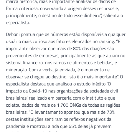
marca histórica, mas é importante analisar os dados de
forma criteriosa, observando a origem desses recursos e,
principalmente, o destino de todo esse dinheiro”, salienta o
especialista.
Deboni pontua que os números estão disponíveis a qualquer
usuário mais curioso aos fatores elencados no ranking. “É
importante observar que mais de 80% das doações são
provenientes de empresas, principalmente as que atuam no
sistema financeiro, nos ramos de alimentos e bebidas, e
mineração. Com a verba já enviada, é o momento de
observar se chegou ao destino. Isto é o mais importante”. O
especialista destaca que analisou o estudo inédito ‘O
impacto da Covid-19 nas organizações da sociedade civil
brasileiras’, realizado em parceria com o Instituto e que
coletou dados de mais de 1.700 ONGs de todas as regiões
brasileiras. “O levantamento apontou que mais de 73%
destas instituições sentiram os reflexos negativos da
pandemia e mostrou ainda que 65% delas já preveem