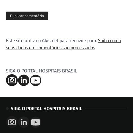
Este site utiliza o Akismet para reduzir spam.
Saiba como
seus dados em comentários são processados
.
SIGA O PORTAL HOSPITAIS BRASIL
SIGA O PORTAL HOSPITAIS BRASIL