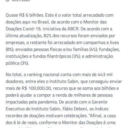
Quase R$ 6 bilhões. Este é o valor total arrecadado com
doações aqui no Brasil, de acordo com o Monitor das
Doações Covid-19, iniciativa da ABCR. De acordo com a
última atualização, 82% dos recursos foram enviados por
empresas, o restante foi arrecadado em campanhas e lives
(8%); enviados pessoas físicas e/ou famílias (4%); fundações,
instituições e fundos filantrópicos (3%); e administração
pública (3%).
No total, o ranking nacional conta com mais de 443 mil
doadores, entre eles o Instituto Sabin, que conseguiu enviar
mais de R$ 100.000,00, recurso que se soma aos bilhões e
poderá ajudar a compor a renda de milhares de pessoas
impactadas pela pandemia. De acordo com o Gerente
Executivo do Instituto Sabin, Fábio Deboni, os índices
recordes de doações motivam celebrações. “Afinal, a casa
dos 6 bi de reais, conforme o Monitor das Doações é uma