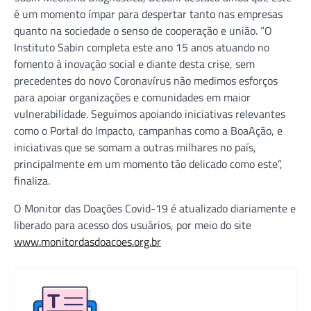
é um momento ímpar para despertar tanto nas empresas
quanto na sociedade o senso de cooperação e união. “O
Instituto Sabin completa este ano 15 anos atuando no
fomento à inovação social e diante desta crise, sem
precedentes do novo Coronavírus não medimos esforços
para apoiar organizações e comunidades em maior
vulnerabilidade. Seguimos apoiando iniciativas relevantes
como o Portal do Impacto, campanhas como a BoaAção, e
iniciativas que se somam a outras milhares no país,
principalmente em um momento tão delicado como este”,
finaliza.
O Monitor das Doações Covid-19 é atualizado diariamente e
liberado para acesso dos usuários, por meio do site
www.monitordasdoacoes.org.br