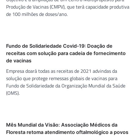
Produção de Vacinas (CMPV), que terá capacidade produtiva
de 100 milhões de doses/ano.
Fundo de Solidariedade Covid-19: Doação de
receitas com solução para cadeia de fornecimento
de vacinas
Empresa doará todas as receitas de 2021 advindas da
solução que protege remessas globais de vacinas para
Fundo de Solidariedade da Organização Mundial da Saúde
(OMS).
Mês Mundial da Visão: Associação Médicos da
Floresta retoma atendimento oftalmológico a povos