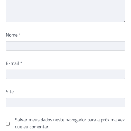
Nome
*
E-mail
*
Site
Salvar meus dados neste navegador para a próxima vez
que eu comentar.