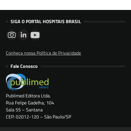
SIGA O PORTAL HOSPITAIS BRASIL
Conheça nossa Política de Privacidade
Fale Conosco
Publimed Editora Ltda.
Rua Felipe Gadelha, 104
Sala 55 – Santana
CEP: 02012-120 – São Paulo/SP