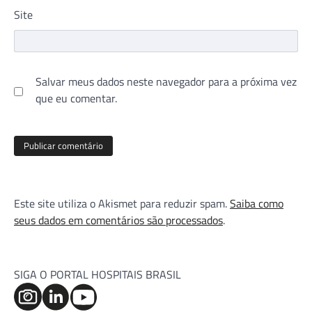
Site
Salvar meus dados neste navegador para a próxima vez
que eu comentar.
Este site utiliza o Akismet para reduzir spam.
Saiba como
seus dados em comentários são processados
.
SIGA O PORTAL HOSPITAIS BRASIL