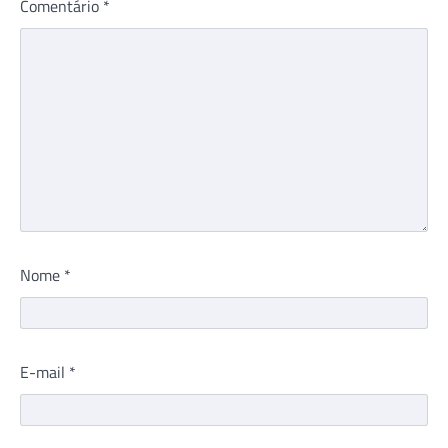
Comentário
*
Nome
*
E-mail
*