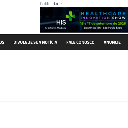
Publicidade
OS
DIVULGUE SUA NOTÍCIA
FALE CONOSCO
ANUNCIE