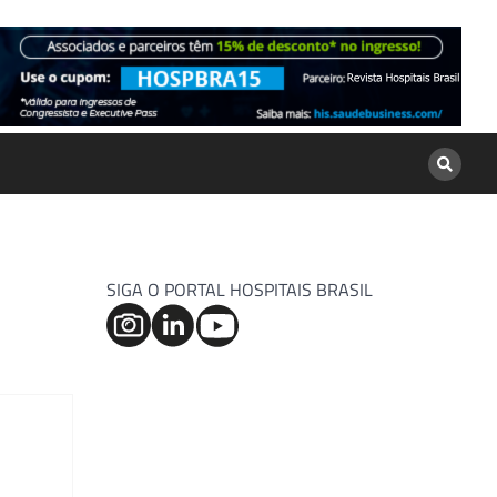
SIGA O PORTAL HOSPITAIS BRASIL