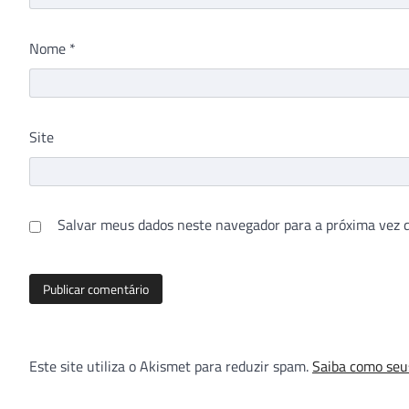
Nome
*
Site
Salvar meus dados neste navegador para a próxima vez 
Este site utiliza o Akismet para reduzir spam.
Saiba como seu