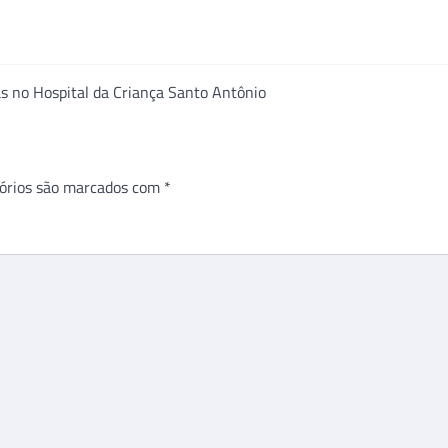
as no Hospital da Criança Santo Antônio
órios são marcados com
*