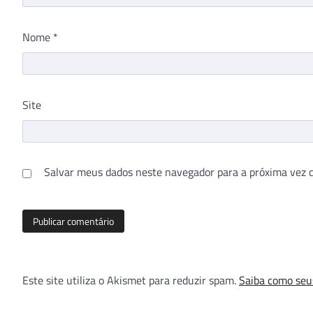
Nome
*
Site
Salvar meus dados neste navegador para a próxima vez 
Este site utiliza o Akismet para reduzir spam.
Saiba como seu