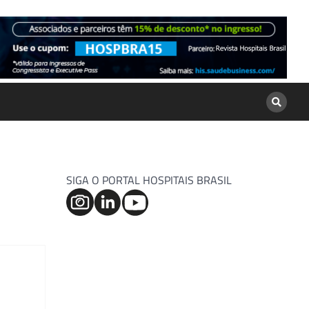
SIGA O PORTAL HOSPITAIS BRASIL