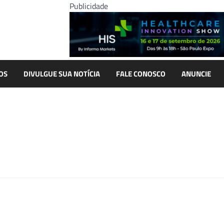
Publicidade
OS
DIVULGUE SUA NOTÍCIA
FALE CONOSCO
ANUNCIE