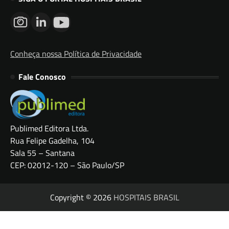
Conheça nossa Política de Privacidade
Fale Conosco
Publimed Editora Ltda.
Rua Felipe Gadelha, 104
Sala 55 – Santana
CEP: 02012-120 – São Paulo/SP
Copyright © 2026
HOSPITAIS BRASIL