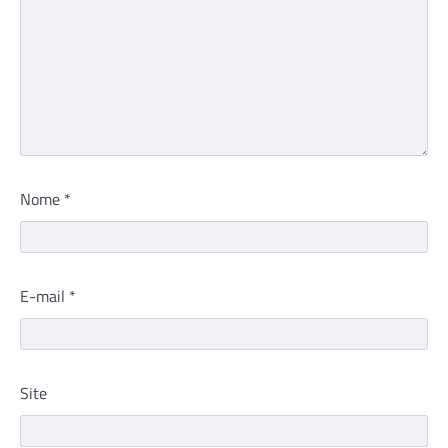
Nome
*
E-mail
*
Site