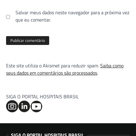
Salvar meus dados neste navegador para a próxima vez
que eu comentar.
Este site utiliza o Akismet para reduzir spam.
Saiba como
seus dados em comentários são processados
.
SIGA O PORTAL HOSPITAIS BRASIL
SIGA O PORTAL HOSPITAIS BRASIL