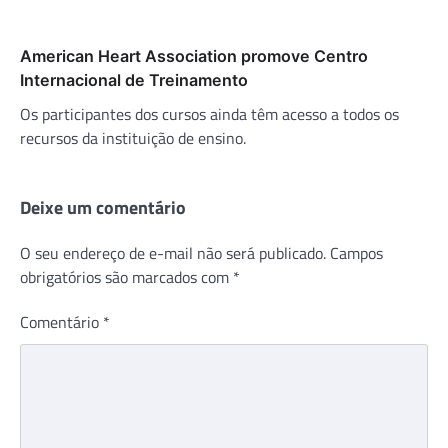
American Heart Association promove Centro
Internacional de Treinamento
Os participantes dos cursos ainda têm acesso a todos os
recursos da instituição de ensino.
Deixe um comentário
O seu endereço de e-mail não será publicado.
Campos
obrigatórios são marcados com
*
Comentário
*