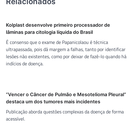
Relacionados
Kolplast desenvolve primeiro processador de
lâminas para citologia líquida do Brasil
É consenso que o exame de Papanicolaou é técnica
ultrapassada, pois dá margem a falhas, tanto por identificar
lesões não existentes, como por deixar de fazê-lo quando há
indícios de doença.
“Vencer o Câncer de Pulmão e Mesotelioma Pleural”
destaca um dos tumores mais incidentes
Publicação aborda questões complexas da doença de forma
acessível.