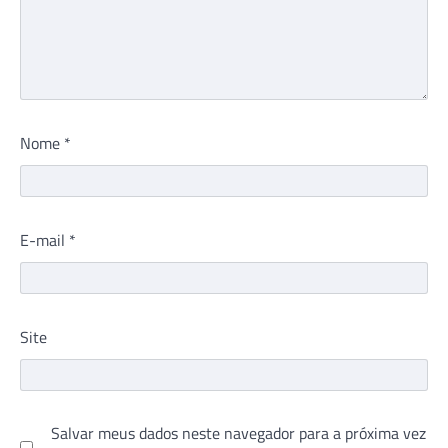
Nome
*
E-mail
*
Site
Salvar meus dados neste navegador para a próxima vez