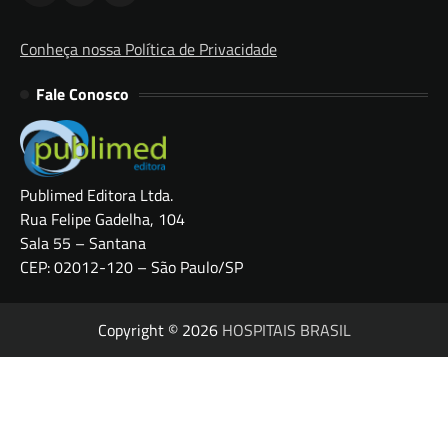
Conheça nossa Política de Privacidade
Fale Conosco
Publimed Editora Ltda.
Rua Felipe Gadelha, 104
Sala 55 – Santana
CEP: 02012-120 – São Paulo/SP
Copyright © 2026
HOSPITAIS BRASIL