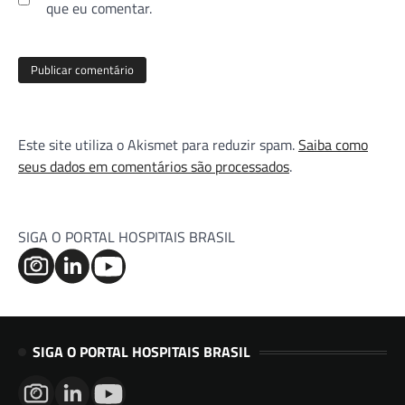
que eu comentar.
Este site utiliza o Akismet para reduzir spam.
Saiba como
seus dados em comentários são processados
.
SIGA O PORTAL HOSPITAIS BRASIL
SIGA O PORTAL HOSPITAIS BRASIL