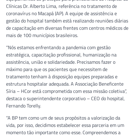
Clínicas Dr. Alberto Lima, referência no tratamento de
coronavírus no Macapá (AP). A equipe de assistência e
gestão do hospital também está realizando reuniões diárias
de capacitação em diversas frentes com centros médicos de
mais de 100 municípios brasileiros.
“Nós estamos enfrentando a pandemia com gestão
estratégica, capacitação profissional, humanização na
assistência, união e solidariedade. Precisamos fazer o
máximo para que os pacientes que necessitem de
tratamento tenham à disposição equipes preparadas e
estrutura hospitalar adequada. A Associação Beneficente
Síria – HCor está comprometida com essa missão coletiva”,
destaca o superintendente corporativo – CEO do hospital,
Fernando Torelly.
“A BP tem como um de seus propósitos a valorização da
vida, por isso, decidimos estabelecer essa parceria em um
momento tão importante como esse. Compreendemos a