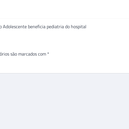
 Adolescente beneficia pediatria do hospital
órios são marcados com
*