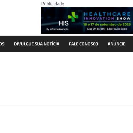
Publicidade
OS
DIVULGUE SUA NOTÍCIA
FALE CONOSCO
ANUNCIE