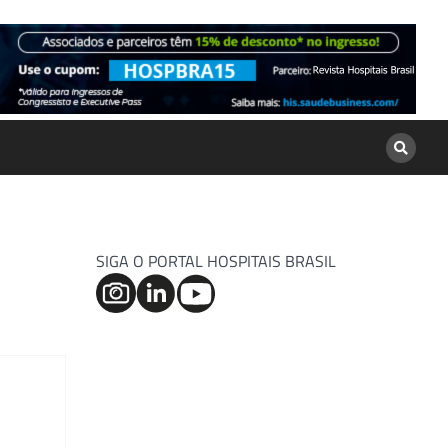
SIGA O PORTAL HOSPITAIS BRASIL