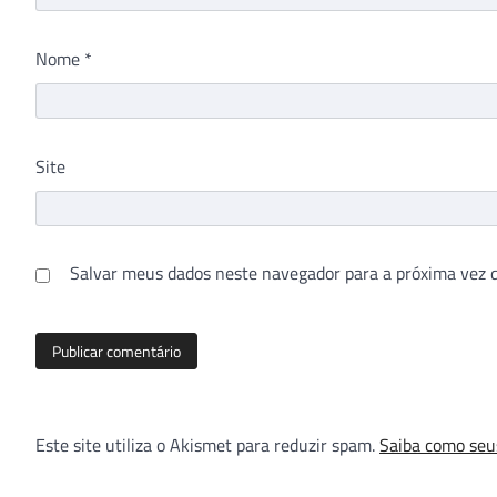
Nome
*
Site
Salvar meus dados neste navegador para a próxima vez 
Este site utiliza o Akismet para reduzir spam.
Saiba como seu