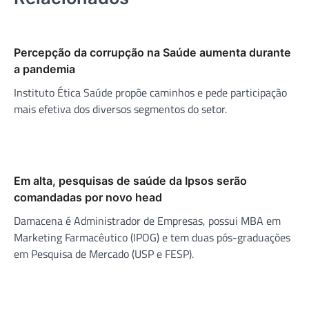
Percepção da corrupção na Saúde aumenta durante
a pandemia
Instituto Ética Saúde propõe caminhos e pede participação
mais efetiva dos diversos segmentos do setor.
Em alta, pesquisas de saúde da Ipsos serão
comandadas por novo head
Damacena é Administrador de Empresas, possui MBA em
Marketing Farmacêutico (IPOG) e tem duas pós-graduações
em Pesquisa de Mercado (USP e FESP).