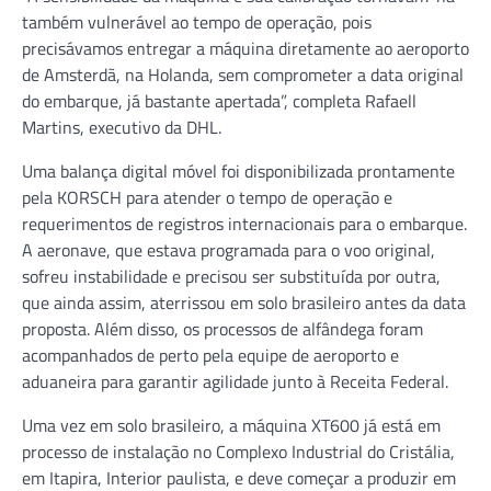
também vulnerável ao tempo de operação, pois
precisávamos entregar a máquina diretamente ao aeroporto
de Amsterdã, na Holanda, sem comprometer a data original
do embarque, já bastante apertada”, completa Rafaell
Martins, executivo da DHL.
Uma balança digital móvel foi disponibilizada prontamente
pela KORSCH para atender o tempo de operação e
requerimentos de registros internacionais para o embarque.
A aeronave, que estava programada para o voo original,
sofreu instabilidade e precisou ser substituída por outra,
que ainda assim, aterrissou em solo brasileiro antes da data
proposta. Além disso, os processos de alfândega foram
acompanhados de perto pela equipe de aeroporto e
aduaneira para garantir agilidade junto à Receita Federal.
Uma vez em solo brasileiro, a máquina XT600 já está em
processo de instalação no Complexo Industrial do Cristália,
em Itapira, Interior paulista, e deve começar a produzir em