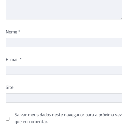
Nome
*
E-mail
*
Site
Salvar meus dados neste navegador para a próxima vez
que eu comentar.