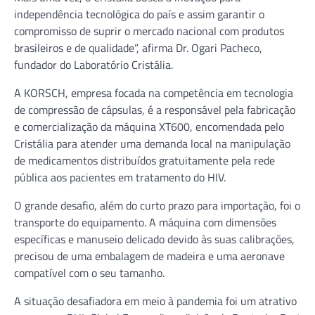
independência tecnológica do país e assim garantir o
compromisso de suprir o mercado nacional com produtos
brasileiros e de qualidade”, afirma Dr. Ogari Pacheco,
fundador do Laboratório Cristália.
A KORSCH, empresa focada na competência em tecnologia
de compressão de cápsulas, é a responsável pela fabricação
e comercialização da máquina XT600, encomendada pelo
Cristália para atender uma demanda local na manipulação
de medicamentos distribuídos gratuitamente pela rede
pública aos pacientes em tratamento do HIV.
O grande desafio, além do curto prazo para importação, foi o
transporte do equipamento. A máquina com dimensões
específicas e manuseio delicado devido às suas calibrações,
precisou de uma embalagem de madeira e uma aeronave
compatível com o seu tamanho.
A situação desafiadora em meio à pandemia foi um atrativo