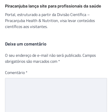
Piracanjuba lança site para profissionais da saúde
Portal, estruturado a partir da Divisão Científica –
Piracanjuba Health & Nutrition, visa levar conteúdos
científicos aos visitantes.
Deixe um comentário
O seu endereço de e-mail não será publicado.
Campos
obrigatórios são marcados com
*
Comentário
*