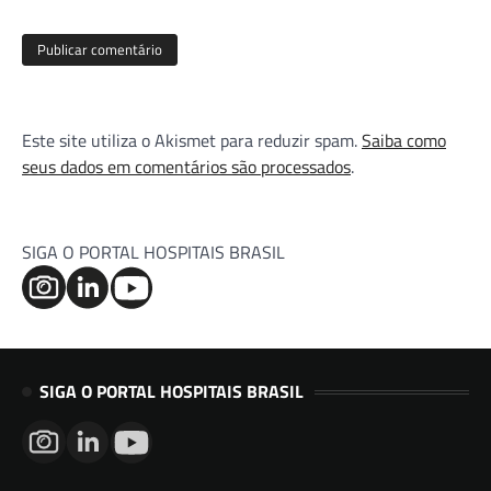
Este site utiliza o Akismet para reduzir spam.
Saiba como
seus dados em comentários são processados
.
SIGA O PORTAL HOSPITAIS BRASIL
SIGA O PORTAL HOSPITAIS BRASIL