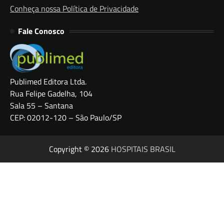
Conheça nossa Política de Privacidade
Fale Conosco
Publimed Editora Ltda.
Rua Felipe Gadelha, 104
Sala 55 – Santana
CEP: 02012-120 – São Paulo/SP
Copyright © 2026
HOSPITAIS BRASIL