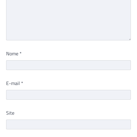
Nome
*
E-mail
*
Site