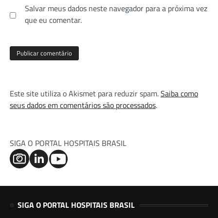
Salvar meus dados neste navegador para a próxima vez
que eu comentar.
Este site utiliza o Akismet para reduzir spam.
Saiba como
seus dados em comentários são processados
.
SIGA O PORTAL HOSPITAIS BRASIL
SIGA O PORTAL HOSPITAIS BRASIL