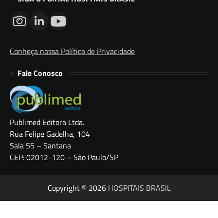
Conheça nossa Política de Privacidade
Fale Conosco
Publimed Editora Ltda.
Rua Felipe Gadelha, 104
Sala 55 – Santana
CEP: 02012-120 – São Paulo/SP
Copyright © 2026
HOSPITAIS BRASIL