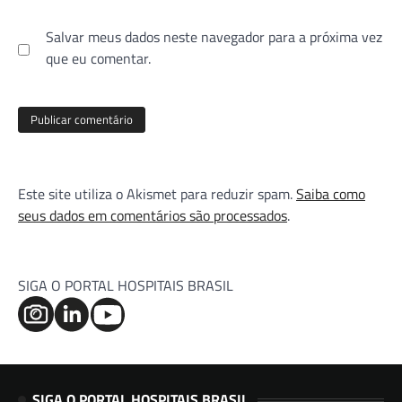
Salvar meus dados neste navegador para a próxima vez
que eu comentar.
Este site utiliza o Akismet para reduzir spam.
Saiba como
seus dados em comentários são processados
.
SIGA O PORTAL HOSPITAIS BRASIL
SIGA O PORTAL HOSPITAIS BRASIL