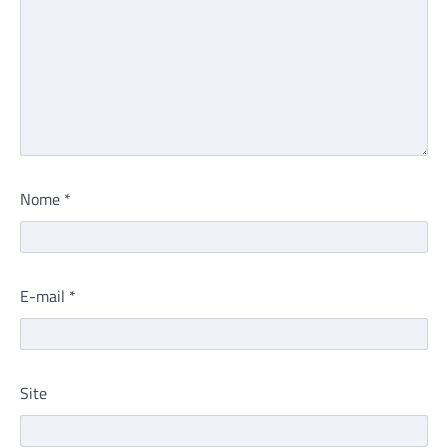
Nome
*
E-mail
*
Site