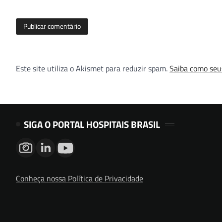
Este site utiliza o Akismet para reduzir spam.
Saiba como seu
SIGA O PORTAL HOSPITAIS BRASIL
Conheça nossa Política de Privacidade