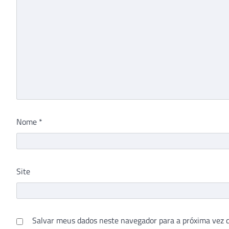
Nome
*
Site
Salvar meus dados neste navegador para a próxima vez 