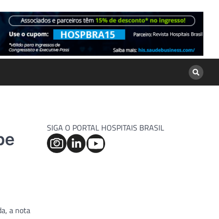
SIGA O PORTAL HOSPITAIS BRASIL
be
a, a nota