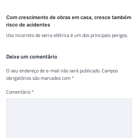
Com crescimento de obras em casa, cresce também
risco de acidentes
Uso incorreto de serra elétrica é um dos principais perigos.
Deixe um comentário
O seu endereço de e-mail não será publicado.
Campos
obrigatórios são marcados com
*
Comentário
*