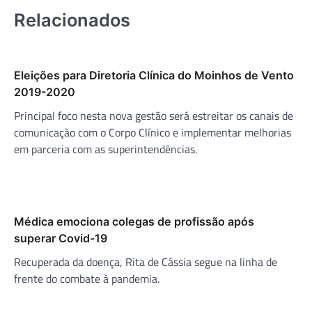
Relacionados
Eleições para Diretoria Clínica do Moinhos de Vento
2019-2020
Principal foco nesta nova gestão será estreitar os canais de
comunicação com o Corpo Clínico e implementar melhorias
em parceria com as superintendências.
Médica emociona colegas de profissão após
superar Covid-19
Recuperada da doença, Rita de Cássia segue na linha de
frente do combate à pandemia.