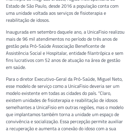
Estado de São Paulo, desde 2016 a população conta com
uma unidade voltada aos serviços de fisioterapia e
reabilitação de idosos.
Inaugurada em setembro daquele ano, a UnicaFisio realizou
mais de 96 mil atendimentos no período de três anos de
gestão pela Pró-Saúde Associação Beneficente de
Assistência Social e Hospitalar, entidade filantrópica e sem
fins lucrativos com 52 anos de atuação na área de gestão
em saúde.
Para o diretor Executivo-Geral da Pró-Saúde, Miguel Neto,
esse modelo de serviço como a UnicaFisio deveria ser um
modelo existente em todas as cidades do país. “Claro,
existem unidades de fisioterapia e reabilitação de idosos
semelhantes a UnicaFisio em outras regiões, mas o modelo
que implantamos também torna a unidade um espaço de
convivência e socialização. Essa percepção permite auxiliar
a recuperação e aumenta a conexão do idoso com a sua