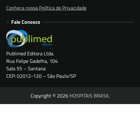
Conheça nossa Política de Privacidade
Fale Conosco
Publimed Editora Ltda.
Rua Felipe Gadelha, 104
Sala 55 – Santana
CEP: 02012-120 – São Paulo/SP
Copyright © 2026
HOSPITAIS BRASIL