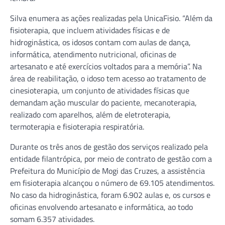
Silva enumera as ações realizadas pela UnicaFisio. “Além da
fisioterapia, que incluem atividades físicas e de
hidroginástica, os idosos contam com aulas de dança,
informática, atendimento nutricional, oficinas de
artesanato e até exercícios voltados para a memória”. Na
área de reabilitação, o idoso tem acesso ao tratamento de
cinesioterapia, um conjunto de atividades físicas que
demandam ação muscular do paciente, mecanoterapia,
realizado com aparelhos, além de eletroterapia,
termoterapia e fisioterapia respiratória.
Durante os três anos de gestão dos serviços realizado pela
entidade filantrópica, por meio de contrato de gestão com a
Prefeitura do Município de Mogi das Cruzes, a assistência
em fisioterapia alcançou o número de 69.105 atendimentos.
No caso da hidroginástica, foram 6.902 aulas e, os cursos e
oficinas envolvendo artesanato e informática, ao todo
somam 6.357 atividades.