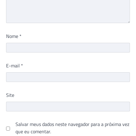
Nome
*
E-mail
*
Site
Salvar meus dados neste navegador para a próxima vez
que eu comentar.