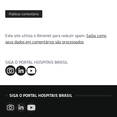
Este site utiliza o Akismet para reduzir spam.
Saiba como
seus dados em comentários são processados
.
SIGA O PORTAL HOSPITAIS BRASIL
SIGA O PORTAL HOSPITAIS BRASIL