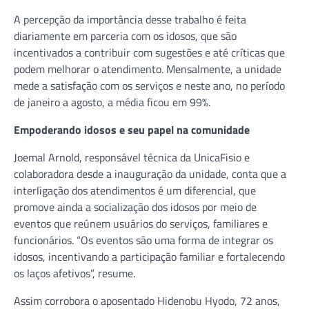
A percepção da importância desse trabalho é feita
diariamente em parceria com os idosos, que são
incentivados a contribuir com sugestões e até críticas que
podem melhorar o atendimento. Mensalmente, a unidade
mede a satisfação com os serviços e neste ano, no período
de janeiro a agosto, a média ficou em 99%.
Empoderando idosos e seu papel na comunidade
Joemal Arnold, responsável técnica da UnicaFisio e
colaboradora desde a inauguração da unidade, conta que a
interligação dos atendimentos é um diferencial, que
promove ainda a socialização dos idosos por meio de
eventos que reúnem usuários do serviços, familiares e
funcionários. “Os eventos são uma forma de integrar os
idosos, incentivando a participação familiar e fortalecendo
os laços afetivos”, resume.
Assim corrobora o aposentado Hidenobu Hyodo, 72 anos,