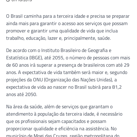
O Brasil caminha para a terceira idade e precisa se preparar
ainda mais para garantir o acesso aos serviços que possam
promover e garantir uma qualidade de vida que inclua
trabalho, educação, lazer e, principalmente, saúde.
De acordo com o Instituto Brasileiro de Geografia e
Estatística (IBGE), até 2055, o número de pessoas com mais
de 60 anos irá superar a presença de brasileiros com até 29
anos. A expectativa de vida também será maior e, segundo
projeções da ONU (Organização das Nações Unidas), a
expectativa de vida ao nascer no Brasil subirá para 81,2
anos até 2050.
Na área da saúde, além de serviços que garantam o
atendimento à população da terceira idade, é necessário
que os profissionais sejam capacitados e possam
proporcionar qualidade e eficiência na assistência. No
município de Mogi das Cruzes, região metropolitana do