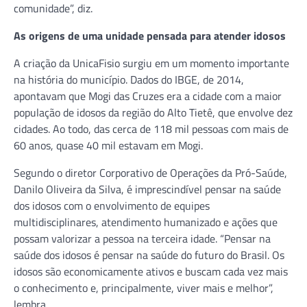
comunidade”, diz.
As origens de uma unidade pensada para atender idosos
A criação da UnicaFisio surgiu em um momento importante
na história do município. Dados do IBGE, de 2014,
apontavam que Mogi das Cruzes era a cidade com a maior
população de idosos da região do Alto Tietê, que envolve dez
cidades. Ao todo, das cerca de 118 mil pessoas com mais de
60 anos, quase 40 mil estavam em Mogi.
Segundo o diretor Corporativo de Operações da Pró-Saúde,
Danilo Oliveira da Silva, é imprescindível pensar na saúde
dos idosos com o envolvimento de equipes
multidisciplinares, atendimento humanizado e ações que
possam valorizar a pessoa na terceira idade. “Pensar na
saúde dos idosos é pensar na saúde do futuro do Brasil. Os
idosos são economicamente ativos e buscam cada vez mais
o conhecimento e, principalmente, viver mais e melhor”,
lembra.