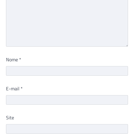
Nome
*
E-mail
*
Site