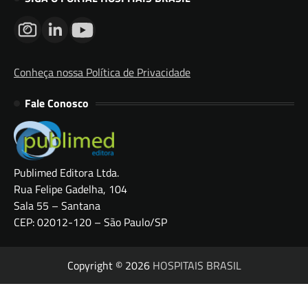
Conheça nossa Política de Privacidade
Fale Conosco
Publimed Editora Ltda.
Rua Felipe Gadelha, 104
Sala 55 – Santana
CEP: 02012-120 – São Paulo/SP
Copyright © 2026
HOSPITAIS BRASIL