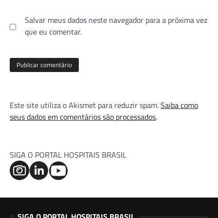
Salvar meus dados neste navegador para a próxima vez
que eu comentar.
Este site utiliza o Akismet para reduzir spam.
Saiba como
seus dados em comentários são processados
.
SIGA O PORTAL HOSPITAIS BRASIL
SIGA O PORTAL HOSPITAIS BRASIL