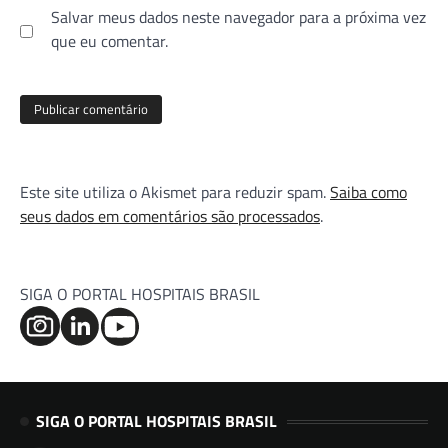
Salvar meus dados neste navegador para a próxima vez
que eu comentar.
Este site utiliza o Akismet para reduzir spam.
Saiba como
seus dados em comentários são processados
.
SIGA O PORTAL HOSPITAIS BRASIL
SIGA O PORTAL HOSPITAIS BRASIL