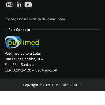
Conheça nossa Política de Privacidade
Fale Conosco
Publimed Editora Ltda.
Rua Felipe Gadelha, 104
Sala 55 – Santana
CEP: 02012-120 – São Paulo/SP
Copyright © 2026
HOSPITAIS BRASIL