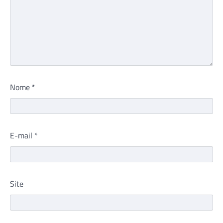
Nome
*
E-mail
*
Site