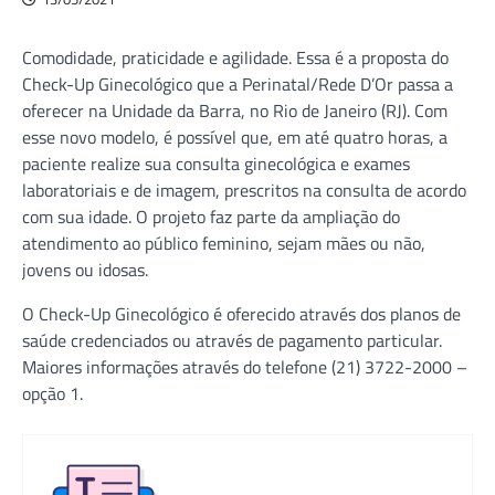
Comodidade, praticidade e agilidade. Essa é a proposta do
Check-Up Ginecológico que a Perinatal/Rede D’Or passa a
oferecer na Unidade da Barra, no Rio de Janeiro (RJ). Com
esse novo modelo, é possível que, em até quatro horas, a
paciente realize sua consulta ginecológica e exames
laboratoriais e de imagem, prescritos na consulta de acordo
com sua idade. O projeto faz parte da ampliação do
atendimento ao público feminino, sejam mães ou não,
jovens ou idosas.
O Check-Up Ginecológico é oferecido através dos planos de
saúde credenciados ou através de pagamento particular.
Maiores informações através do telefone (21) 3722-2000 –
opção 1.