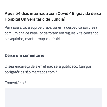
Após 54 dias internada com Covid-19, grávida deixa
Hospital Universitário de Jundiaí
Para sua alta, a equipe preparou uma despedida surpresa
com um chá de bebê, onde foram entregues kits contendo
casaquinho, manta, roupas e fraldas.
Deixe um comentário
O seu endereço de e-mail não será publicado.
Campos
obrigatórios são marcados com
*
Comentário
*