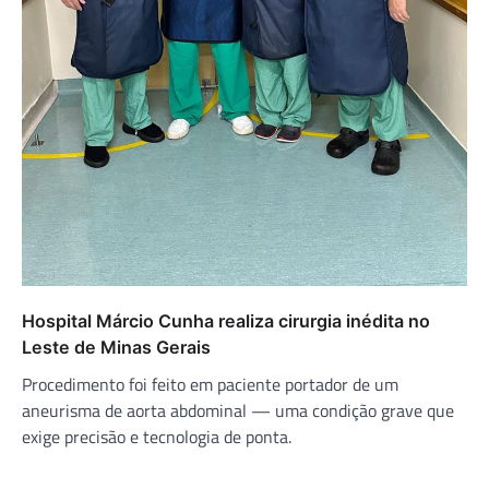
Hospital Márcio Cunha realiza cirurgia inédita no
Leste de Minas Gerais
Procedimento foi feito em paciente portador de um
aneurisma de aorta abdominal — uma condição grave que
exige precisão e tecnologia de ponta.