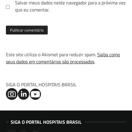
Salvar meus dados neste navegador para a próxima vez
que eu comentar.
Este site utiliza o Akismet para reduzir spam.
Saiba como
seus dados em comentários são processados
.
SIGA O PORTAL HOSPITAIS BRASIL
SIGA O PORTAL HOSPITAIS BRASIL