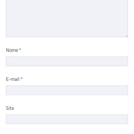
Nome
*
E-mail
*
Site