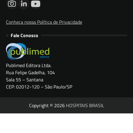
Conheça nossa Política de Privacidade
Fale Conosco
Publimed Editora Ltda.
Rua Felipe Gadelha, 104
Sala 55 – Santana
CEP: 02012-120 – São Paulo/SP
Copyright © 2026
HOSPITAIS BRASIL