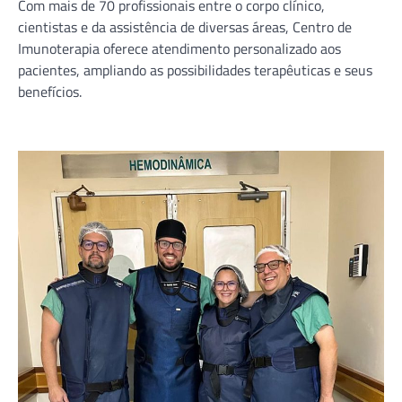
Com mais de 70 profissionais entre o corpo clínico,
cientistas e da assistência de diversas áreas, Centro de
Imunoterapia oferece atendimento personalizado aos
pacientes, ampliando as possibilidades terapêuticas e seus
benefícios.