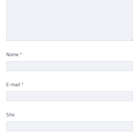
Nome
*
E-mail
*
Site