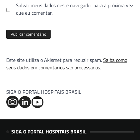
Salvar meus dados neste navegador para a próxima vez
que eu comentar.
Este site utiliza o Akismet para reduzir spam.
Saiba como
seus dados em comentários são processados
.
SIGA O PORTAL HOSPITAIS BRASIL
SIGA O PORTAL HOSPITAIS BRASIL