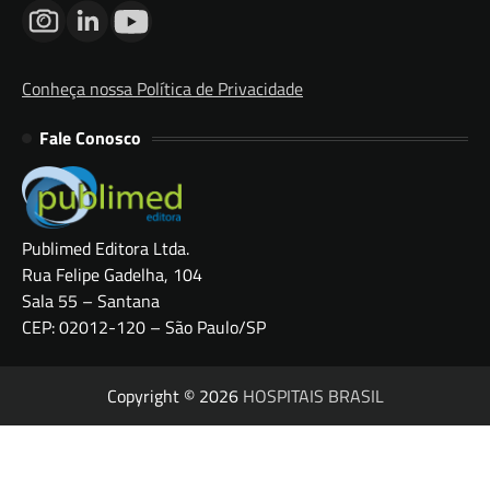
Conheça nossa Política de Privacidade
Fale Conosco
Publimed Editora Ltda.
Rua Felipe Gadelha, 104
Sala 55 – Santana
CEP: 02012-120 – São Paulo/SP
Copyright © 2026
HOSPITAIS BRASIL