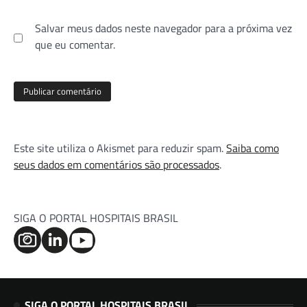
Salvar meus dados neste navegador para a próxima vez
que eu comentar.
Este site utiliza o Akismet para reduzir spam.
Saiba como
seus dados em comentários são processados
.
SIGA O PORTAL HOSPITAIS BRASIL
SIGA O PORTAL HOSPITAIS BRASIL