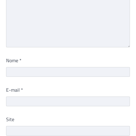
Nome
*
E-mail
*
Site