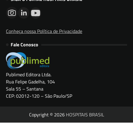
Conheça nossa Política de Privacidade
Fale Conosco
Publimed Editora Ltda.
Rua Felipe Gadelha, 104
Sala 55 – Santana
CEP: 02012-120 – São Paulo/SP
Copyright © 2026
HOSPITAIS BRASIL