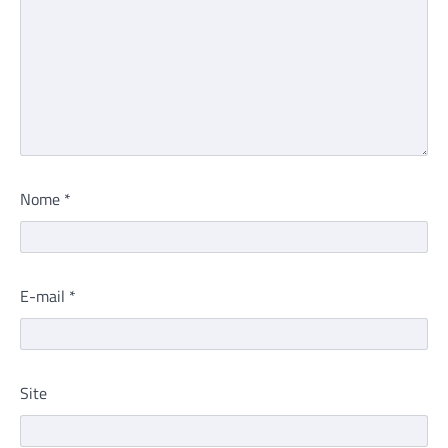
Nome
*
E-mail
*
Site