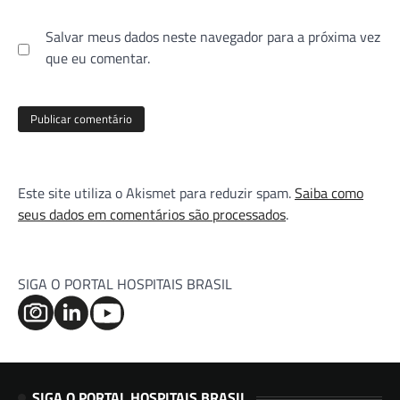
Salvar meus dados neste navegador para a próxima vez
que eu comentar.
Este site utiliza o Akismet para reduzir spam.
Saiba como
seus dados em comentários são processados
.
SIGA O PORTAL HOSPITAIS BRASIL
SIGA O PORTAL HOSPITAIS BRASIL