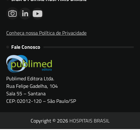
Conheça nossa Política de Privacidade
Fale Conosco
Publimed Editora Ltda.
Rua Felipe Gadelha, 104
Sala 55 – Santana
CEP: 02012-120 – São Paulo/SP
Copyright © 2026
HOSPITAIS BRASIL