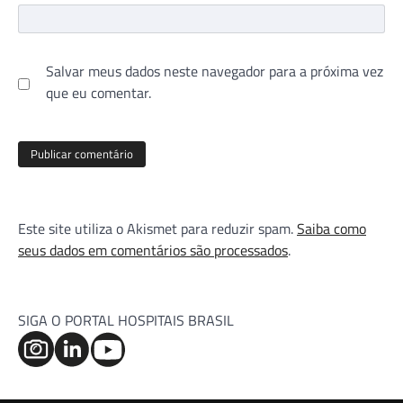
Salvar meus dados neste navegador para a próxima vez
que eu comentar.
Este site utiliza o Akismet para reduzir spam.
Saiba como
seus dados em comentários são processados
.
SIGA O PORTAL HOSPITAIS BRASIL