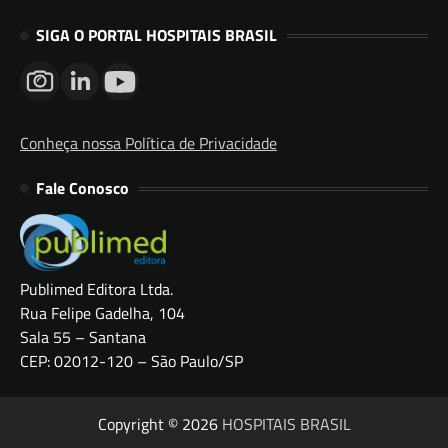
SIGA O PORTAL HOSPITAIS BRASIL
Conheça nossa Política de Privacidade
Fale Conosco
Publimed Editora Ltda.
Rua Felipe Gadelha, 104
Sala 55 – Santana
CEP: 02012-120 – São Paulo/SP
Copyright © 2026
HOSPITAIS BRASIL