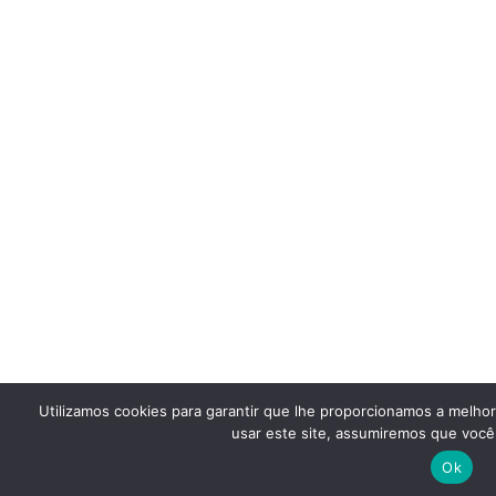
Utilizamos cookies para garantir que lhe proporcionamos a melho
usar este site, assumiremos que você 
Ok