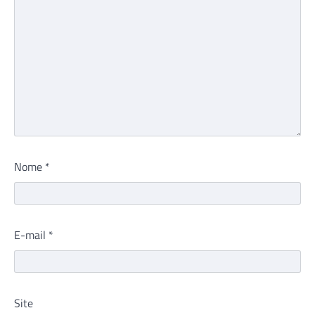
Nome
*
E-mail
*
Site