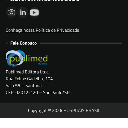
Conheça nossa Política de Privacidade
Fale Conosco
Publimed Editora Ltda.
Rua Felipe Gadelha, 104
Sala 55 – Santana
CEP: 02012-120 – São Paulo/SP
Copyright © 2026
HOSPITAIS BRASIL