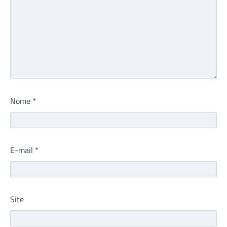
Nome
*
E-mail
*
Site