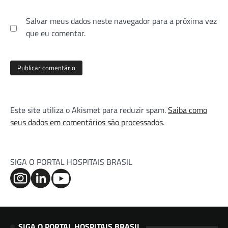
Salvar meus dados neste navegador para a próxima vez
que eu comentar.
Este site utiliza o Akismet para reduzir spam.
Saiba como
seus dados em comentários são processados
.
SIGA O PORTAL HOSPITAIS BRASIL
SIGA O PORTAL HOSPITAIS BRASIL