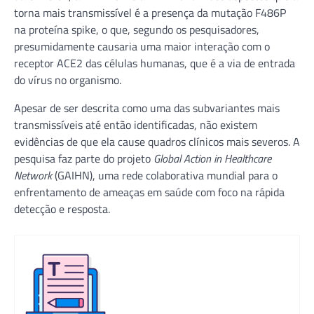
torna mais transmissível é a presença da mutação F486P
na proteína spike, o que, segundo os pesquisadores,
presumidamente causaria uma maior interação com o
receptor ACE2 das células humanas, que é a via de entrada
do vírus no organismo.
Apesar de ser descrita como uma das subvariantes mais
transmissíveis até então identificadas, não existem
evidências de que ela cause quadros clínicos mais severos. A
pesquisa faz parte do projeto
Global Action in Healthcare
Network
(GAIHN), uma rede colaborativa mundial para o
enfrentamento de ameaças em saúde com foco na rápida
detecção e resposta.