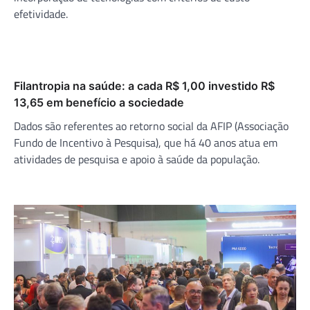
efetividade.
Filantropia na saúde: a cada R$ 1,00 investido R$
13,65 em benefício a sociedade
Dados são referentes ao retorno social da AFIP (Associação
Fundo de Incentivo à Pesquisa), que há 40 anos atua em
atividades de pesquisa e apoio à saúde da população.