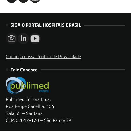
SIGA O PORTAL HOSPITAIS BRASIL
Conheça nossa Política de Privacidade
Fale Conosco
Publimed Editora Ltda.
Rua Felipe Gadelha, 104
Sala 55 – Santana
CEP: 02012-120 – São Paulo/SP