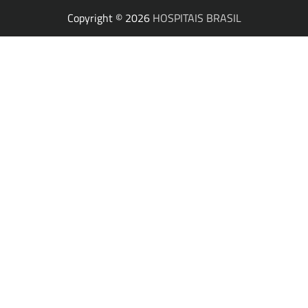
Copyright © 2026
HOSPITAIS BRASIL