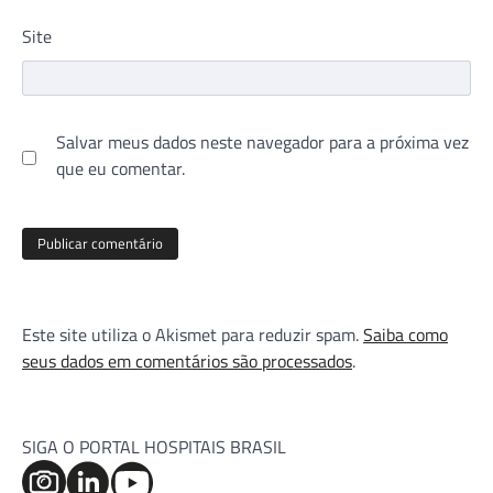
Site
Salvar meus dados neste navegador para a próxima vez
que eu comentar.
Este site utiliza o Akismet para reduzir spam.
Saiba como
seus dados em comentários são processados
.
SIGA O PORTAL HOSPITAIS BRASIL