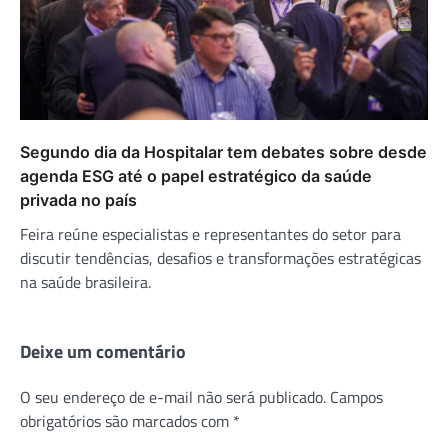
Segundo dia da Hospitalar tem debates sobre desde
agenda ESG até o papel estratégico da saúde
privada no país
Feira reúne especialistas e representantes do setor para
discutir tendências, desafios e transformações estratégicas
na saúde brasileira.
Deixe um comentário
O seu endereço de e-mail não será publicado.
Campos
obrigatórios são marcados com
*