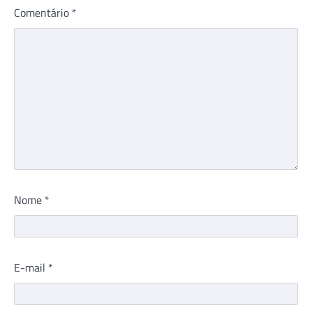
Comentário
*
Nome
*
E-mail
*