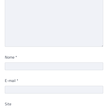
Nome
*
E-mail
*
Site