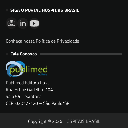
SIGA O PORTAL HOSPITAIS BRASIL
Conheça nossa Política de Privacidade
Fale Conosco
Publimed Editora Ltda.
Rua Felipe Gadelha, 104
Sala 55 – Santana
CEP: 02012-120 – São Paulo/SP
Copyright © 2026
HOSPITAIS BRASIL