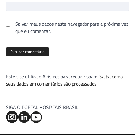
Salvar meus dados neste navegador para a próxima vez
que eu comentar.
Este site utiliza o Akismet para reduzir spam.
Saiba como
seus dados em comentários são processados
.
SIGA O PORTAL HOSPITAIS BRASIL