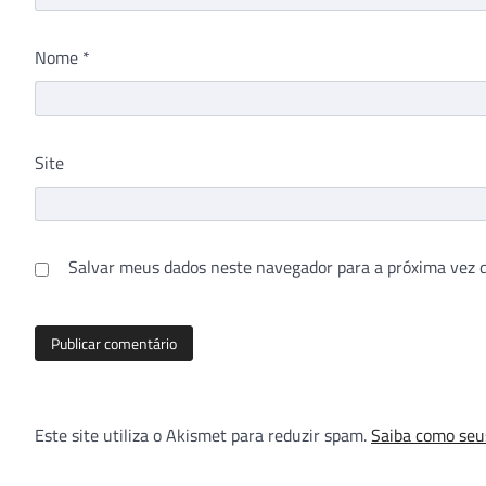
Nome
*
Site
Salvar meus dados neste navegador para a próxima vez 
Este site utiliza o Akismet para reduzir spam.
Saiba como seu