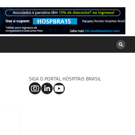
SIGA O PORTAL HOSPITAIS BRASIL