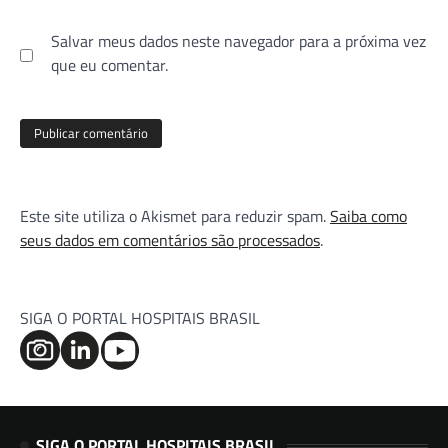
Salvar meus dados neste navegador para a próxima vez
que eu comentar.
Este site utiliza o Akismet para reduzir spam.
Saiba como
seus dados em comentários são processados
.
SIGA O PORTAL HOSPITAIS BRASIL
SIGA O PORTAL HOSPITAIS BRASIL