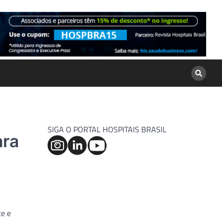
SIGA O PORTAL HOSPITAIS BRASIL
ara
te e