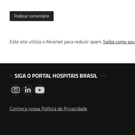
Este site utiliza o Akismet para reduzir spam.
Saiba como seu
SIGA O PORTAL HOSPITAIS BRASIL
Conheça nossa Política de Privacidade