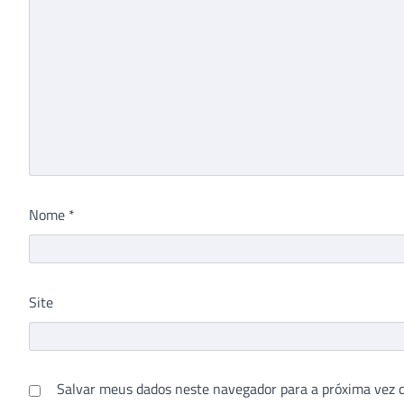
Nome
*
Site
Salvar meus dados neste navegador para a próxima vez 