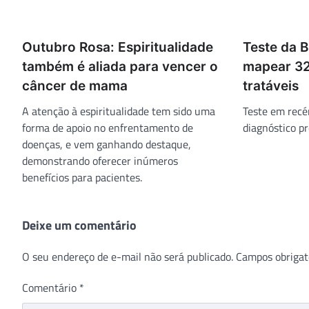
Outubro Rosa: Espiritualidade
Teste da 
também é aliada para vencer o
mapear 32
câncer de mama
tratáveis
A atenção à espiritualidade tem sido uma
Teste em recé
forma de apoio no enfrentamento de
diagnóstico pr
doenças, e vem ganhando destaque,
demonstrando oferecer inúmeros
benefícios para pacientes.
Deixe um comentário
O seu endereço de e-mail não será publicado.
Campos obrigat
Comentário
*