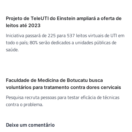
Projeto de TeleUTI do Einstein ampliará a oferta de
leitos até 2023
Iniciativa passará de 225 para 537 leitos virtuais de UTI em
todo o país; 80% serão dedicados a unidades públicas de
saúde.
Faculdade de Medicina de Botucatu busca
voluntários para tratamento contra dores cervicais
Pesquisa recruta pessoas para testar eficácia de técnicas
contra o problema.
Deixe um comentário