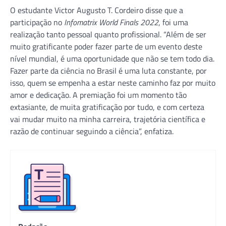
O estudante Victor Augusto T. Cordeiro disse que a
participação no
Infomatrix World Finals 2022
, foi uma
realização tanto pessoal quanto profissional. “Além de ser
muito gratificante poder fazer parte de um evento deste
nível mundial, é uma oportunidade que não se tem todo dia.
Fazer parte da ciência no Brasil é uma luta constante, por
isso, quem se empenha a estar neste caminho faz por muito
amor e dedicação. A premiação foi um momento tão
extasiante, de muita gratificação por tudo, e com certeza
vai mudar muito na minha carreira, trajetória científica e
razão de continuar seguindo a ciência”, enfatiza.