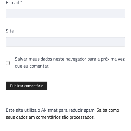
E-mail
*
Site
Salvar meus dados neste navegador para a próxima vez
que eu comentar.
Este site utiliza o Akismet para reduzir spam.
Saiba como
seus dados em comentários são processados
.