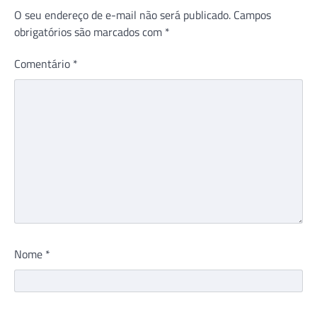
O seu endereço de e-mail não será publicado.
Campos
obrigatórios são marcados com
*
Comentário
*
Nome
*