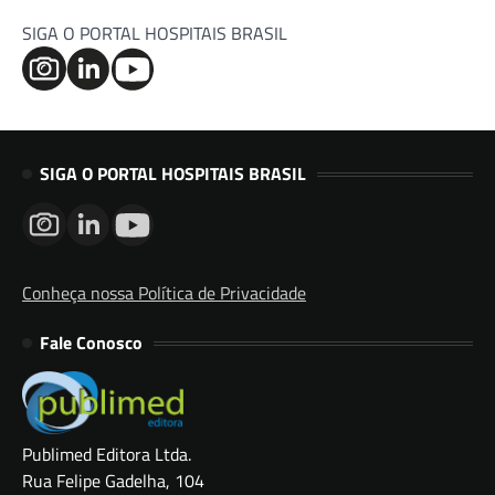
SIGA O PORTAL HOSPITAIS BRASIL
SIGA O PORTAL HOSPITAIS BRASIL
Conheça nossa Política de Privacidade
Fale Conosco
Publimed Editora Ltda.
Rua Felipe Gadelha, 104