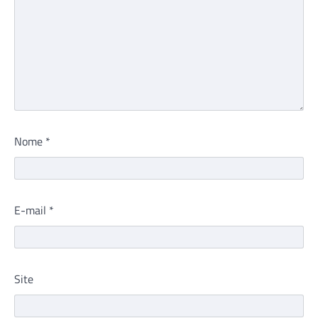
Nome
*
E-mail
*
Site