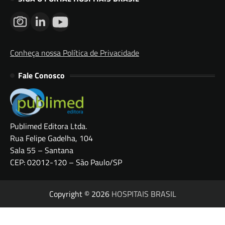
Conheça nossa Política de Privacidade
Fale Conosco
Publimed Editora Ltda.
Rua Felipe Gadelha, 104
Sala 55 – Santana
CEP: 02012-120 – São Paulo/SP
Copyright © 2026
HOSPITAIS BRASIL