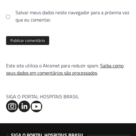
Salvar meus dados neste navegador para a próxima vez
que eu comentar.
Este site utiliza o Akismet para reduzir spam.
Saiba como
seus dados em comentários são processados
.
SIGA O PORTAL HOSPITAIS BRASIL
SIGA O PORTAL HOSPITAIS BRASIL