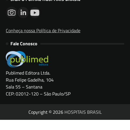
Conheça nossa Política de Privacidade
Fale Conosco
Publimed Editora Ltda.
Rua Felipe Gadelha, 104
Sala 55 – Santana
CEP: 02012-120 – São Paulo/SP
Copyright © 2026
HOSPITAIS BRASIL