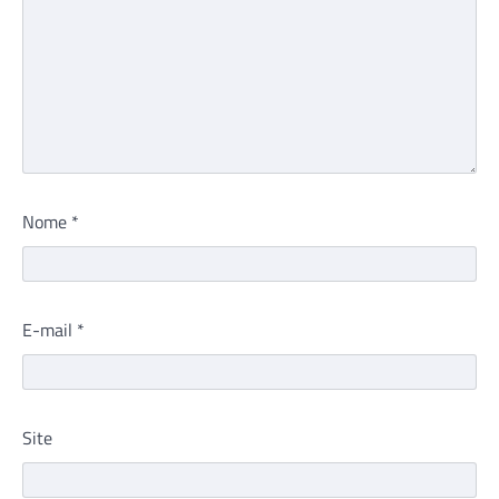
Nome
*
E-mail
*
Site