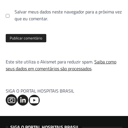
Salvar meus dados neste navegador para a próxima vez
que eu comentar.
Este site utiliza o Akismet para reduzir spam.
Saiba como
seus dados em comentários são processados
.
SIGA O PORTAL HOSPITAIS BRASIL
SIGA O PORTAL HOSPITAIS BRASIL