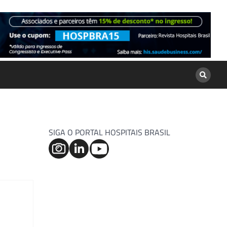
SIGA O PORTAL HOSPITAIS BRASIL