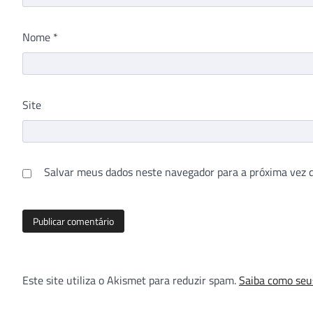
Nome
*
Site
Salvar meus dados neste navegador para a próxima vez 
Este site utiliza o Akismet para reduzir spam.
Saiba como seu