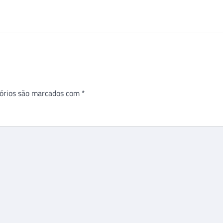
órios são marcados com
*