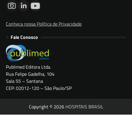
Conheça nossa Política de Privacidade
Fale Conosco
Publimed Editora Ltda.
Rua Felipe Gadelha, 104
Sala 55 – Santana
CEP: 02012-120 – São Paulo/SP
Copyright © 2026
HOSPITAIS BRASIL