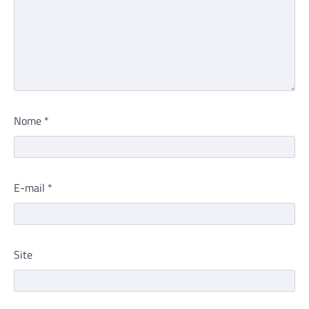
Nome
*
E-mail
*
Site