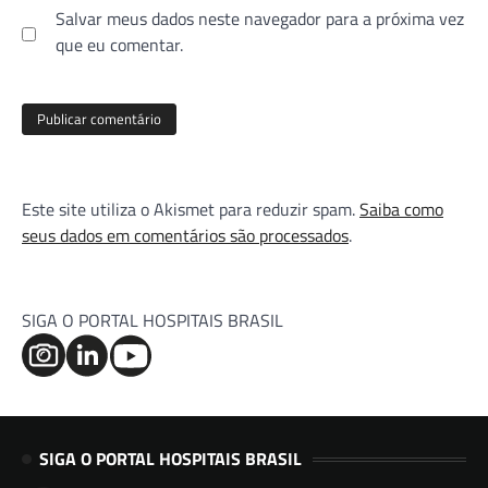
Salvar meus dados neste navegador para a próxima vez
que eu comentar.
Este site utiliza o Akismet para reduzir spam.
Saiba como
seus dados em comentários são processados
.
SIGA O PORTAL HOSPITAIS BRASIL
SIGA O PORTAL HOSPITAIS BRASIL